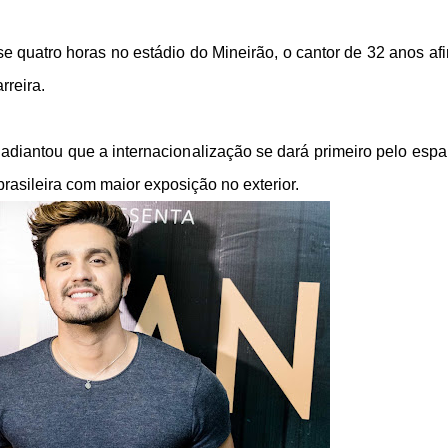
e quatro horas no estádio do Mineirão, o cantor de 32 anos af
rreira.
diantou que a internacionalização se dará primeiro pelo espa
rasileira com maior exposição no exterior.