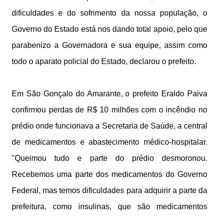
dificuldades e do sofrimento da nossa população, o
Governo do Estado está nos dando total apoio, pelo que
parabenizo a Governadora e sua equipe, assim como
todo o aparato policial do Estado, declarou o prefeito.
Em São Gonçalo do Amarante, o prefeito Eraldo Paiva
confirmou perdas de R$ 10 milhões com o incêndio no
prédio onde funcionava a Secretaria de Saúde, a central
de medicamentos e abastecimento médico-hospitalar.
"Queimou tudo e parte do prédio desmoronou.
Recebemos uma parte dos medicamentos do Governo
Federal, mas temos dificuldades para adquirir a parte da
prefeitura, como insulinas, que são medicamentos