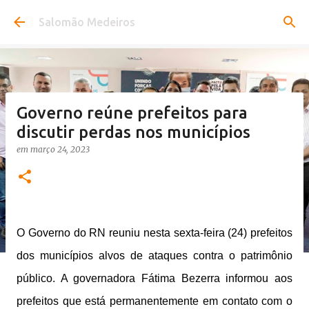
Pular para o conteúdo principal
Salomão Medeiros
Governo reúne prefeitos para
discutir perdas nos municípios
em
março 24, 2023
O Governo do RN reuniu nesta sexta-feira (24) prefeitos
dos municípios alvos de ataques contra o patrimônio
público. A governadora Fátima Bezerra informou aos
prefeitos que está permanentemente em contato com o