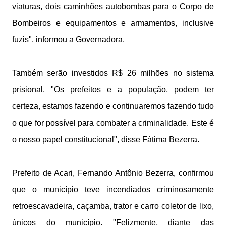
viaturas, dois caminhões autobombas para o Corpo de
Bombeiros e equipamentos e armamentos, inclusive
fuzis", informou a Governadora.
Também serão investidos R$ 26 milhões no sistema
prisional. "Os prefeitos e a população, podem ter
certeza, estamos fazendo e continuaremos fazendo tudo
o que for possível para combater a criminalidade. Este é
o nosso papel constitucional", disse Fátima Bezerra.
Prefeito de Acari, Fernando Antônio Bezerra, confirmou
que o município teve incendiados criminosamente
retroescavadeira, caçamba, trator e carro coletor de lixo,
únicos do município. "Felizmente, diante das