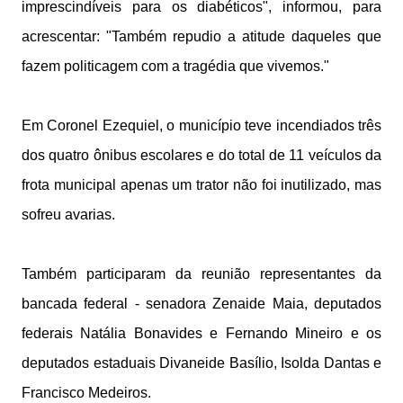
imprescindíveis para os diabéticos", informou, para
acrescentar: "Também repudio a atitude daqueles que
fazem politicagem com a tragédia que vivemos."
Em Coronel Ezequiel, o município teve incendiados três
dos quatro ônibus escolares e do total de 11 veículos da
frota municipal apenas um trator não foi inutilizado, mas
sofreu avarias.
Também participaram da reunião representantes da
bancada federal - senadora Zenaide Maia, deputados
federais Natália Bonavides e Fernando Mineiro e os
deputados estaduais Divaneide Basílio, Isolda Dantas e
Francisco Medeiros.