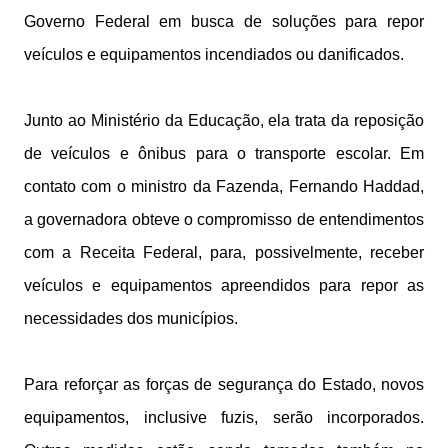
Governo Federal em busca de soluções para repor
veículos e equipamentos incendiados ou danificados.
Junto ao Ministério da Educação, ela trata da reposição
de veículos e ônibus para o transporte escolar. Em
contato com o ministro da Fazenda, Fernando Haddad,
a governadora obteve o compromisso de entendimentos
com a Receita Federal, para, possivelmente, receber
veículos e equipamentos apreendidos para repor as
necessidades dos municípios.
Para reforçar as forças de segurança do Estado, novos
equipamentos, inclusive fuzis, serão incorporados.