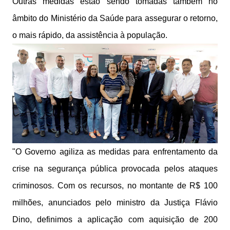
Outras medidas estão sendo tomadas também no
âmbito do Ministério da Saúde para assegurar o retorno,
o mais rápido, da assistência à população.
"O Governo agiliza as medidas para enfrentamento da
crise na segurança pública provocada pelos ataques
criminosos. Com os recursos, no montante de R$ 100
milhões, anunciados pelo ministro da Justiça Flávio
Dino, definimos a aplicação com aquisição de 200