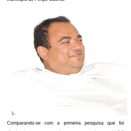
Comparando-se com a primeira pesquisa que foi