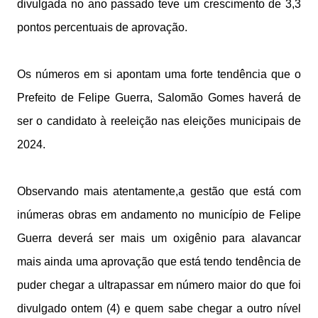
divulgada no ano passado teve um crescimento de 3,3
pontos percentuais de aprovação.
Os números em si apontam uma forte tendência que o
Prefeito de Felipe Guerra, Salomão Gomes haverá de
ser o candidato à reeleição nas eleições municipais de
2024.
Observando mais atentamente,a gestão que está com
inúmeras obras em andamento no município de Felipe
Guerra deverá ser mais um oxigênio para alavancar
mais ainda uma aprovação que está tendo tendência de
puder chegar a ultrapassar em número maior do que foi
divulgado ontem (4) e quem sabe chegar a outro nível