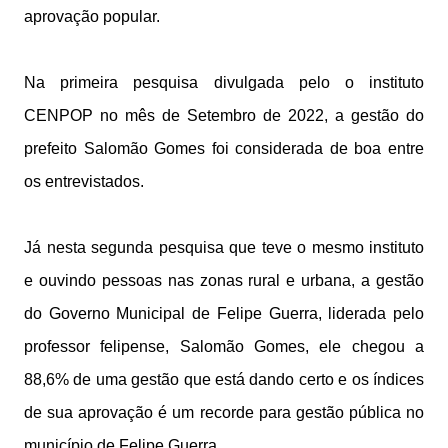
aprovação popular.
Na primeira pesquisa divulgada pelo o instituto
CENPOP no mês de Setembro de 2022, a gestão do
prefeito Salomão Gomes foi considerada de boa entre
os entrevistados.
Já nesta segunda pesquisa que teve o mesmo instituto
e ouvindo pessoas nas zonas rural e urbana, a gestão
do Governo Municipal de Felipe Guerra, liderada pelo
professor felipense, Salomão Gomes, ele chegou a
88,6% de uma gestão que está dando certo e os índices
de sua aprovação é um recorde para gestão pública no
município de Felipe Guerra.