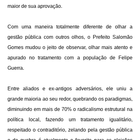
maior de sua aprovação.
Com uma maneira totalmente diferente de olhar a
gestão pública com outros olhos, o Prefeito Salomão
Gomes mudou o jeito de observar, olhar mais atento e
apurado no tratamento com a população de Felipe
Guerra.
Entre aliados e ex-antigos adversários, ele uniu a
grande maioria ao seu redor, quebrando os paradigmas,
diminuindo em mais de 70% o radicalismo estrutural na
política local, fazendo um tratamento igualitário,
respeitado o contraditório, zelando pela gestão pública