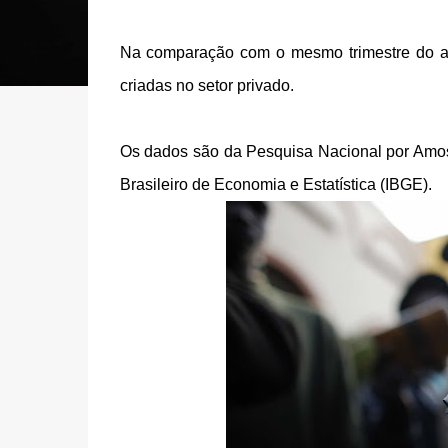
Na comparação com o mesmo trimestre do an
criadas no setor privado.
Os dados são da Pesquisa Nacional por Amost
Brasileiro de Economia e Estatística (IBGE).