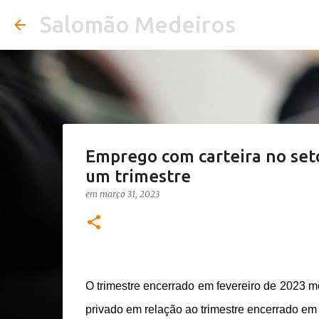
Salomão Medeiros
Emprego com carteira no set
um trimestre
em
março 31, 2023
O trimestre encerrado em fevereiro de 2023 m
privado em relação ao trimestre encerrado e