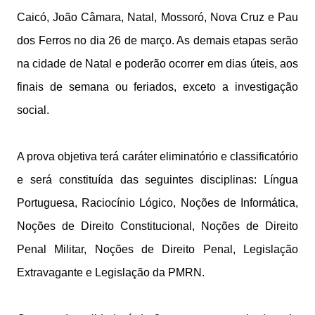
Caicó, João Câmara, Natal, Mossoró, Nova Cruz e Pau
dos Ferros no dia 26 de março. As demais etapas serão
na cidade de Natal e poderão ocorrer em dias úteis, aos
finais de semana ou feriados, exceto a investigação
social.
A prova objetiva terá caráter eliminatório e classificatório
e será constituída das seguintes disciplinas: Língua
Portuguesa, Raciocínio Lógico, Noções de Informática,
Noções de Direito Constitucional, Noções de Direito
Penal Militar, Noções de Direito Penal, Legislação
Extravagante e Legislação da PMRN.