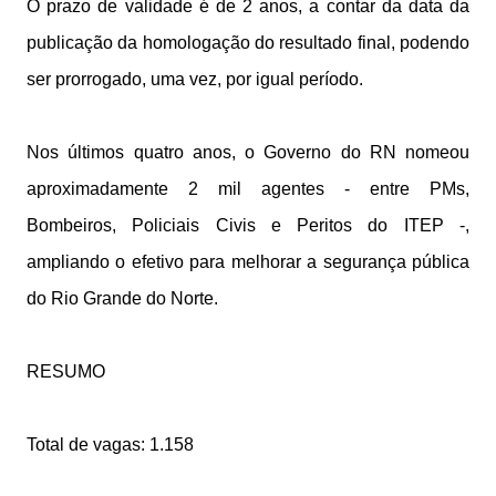
O prazo de validade é de 2 anos, a contar da data da
publicação da homologação do resultado final, podendo
ser prorrogado, uma vez, por igual período.
Nos últimos quatro anos, o Governo do RN nomeou
aproximadamente 2 mil agentes - entre PMs,
Bombeiros, Policiais Civis e Peritos do ITEP -,
ampliando o efetivo para melhorar a segurança pública
do Rio Grande do Norte.
RESUMO
Total de vagas: 1.158