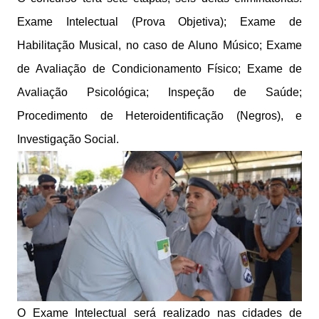
Exame Intelectual (Prova Objetiva); Exame de
Habilitação Musical, no caso de Aluno Músico; Exame
de Avaliação de Condicionamento Físico; Exame de
Avaliação Psicológica; Inspeção de Saúde;
Procedimento de Heteroidentificação (Negros), e
Investigação Social.
O Exame Intelectual será realizado nas cidades de