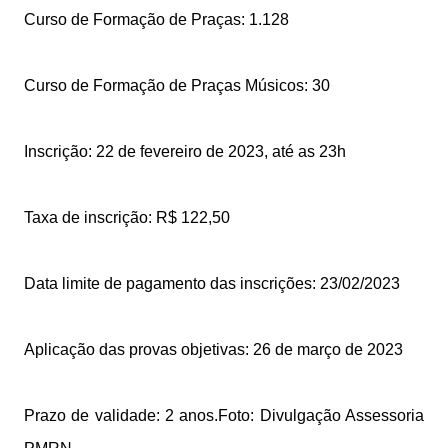
Curso de Formação de Praças: 1.128
Curso de Formação de Praças Músicos: 30
Inscrição: 22 de fevereiro de 2023, até as 23h
Taxa de inscrição: R$ 122,50
Data limite de pagamento das inscrições: 23/02/2023
Aplicação das provas objetivas: 26 de março de 2023
Prazo de validade: 2 anos.Foto: Divulgação Assessoria