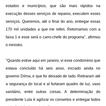
estados e municípios, que são mais rápidos na
execução desses serviços de reparos, executem esses
serviços. Queremos, até o final do ano, entregar essas
170 mil unidades a que me referi. Retornamos com a
faixa 1 e esse será o carro-chefe do programa", afirmou
o ministro.
"Quando estive aqui em janeiro, vi esse condomínio que
estava concluído há seis anos, iniciado ainda no
governo Dilma, e que foi deixado de lado. Retiraram até
a segurança do local e aí furtaram quadro de luz, vaso
sanitário, entre outras coisas. A determinação do
presidente Lula é agilizar os consertos e entregar todos