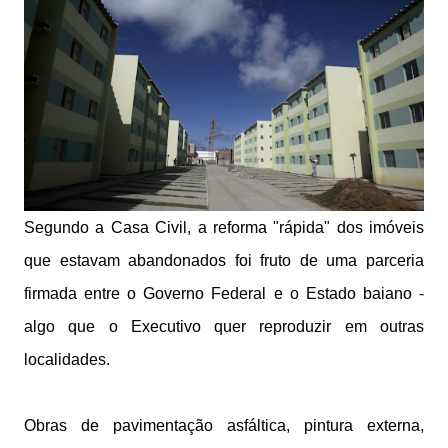
Segundo a Casa Civil, a reforma "rápida" dos imóveis
que estavam abandonados foi fruto de uma parceria
firmada entre o Governo Federal e o Estado baiano -
algo que o Executivo quer reproduzir em outras
localidades.
Obras de pavimentação asfáltica, pintura externa,