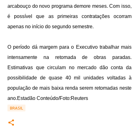
arcabouço do novo programa demore meses. Com isso,
é possível que as primeiras contratações ocorram
apenas no início do segundo semestre.
O período dá margem para o Executivo trabalhar mais
intensamente na retomada de obras paradas.
Estimativas que circulam no mercado dão conta da
possibilidade de quase 40 mil unidades voltadas à
população de mais baixa renda serem retomadas neste
ano.Estadão Conteúdo/Foto:Reuters
BRASIL