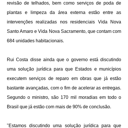
revisão de telhados, bem como serviços de poda de
plantas e limpeza da área externa estão entre as
intervenções realizadas nos residenciais Vida Nova
Santo Amaro e Vida Nova Sacramento, que contam com
684 unidades habitacionais.
Rui Costa disse ainda que o governo está discutindo
uma solução jurídica para que Estados e municípios
executem serviços de reparo em obras que já estão
bastante avançadas, com o fim de acelerar as entregas.
Segundo o ministro, são 170 mil moradias em todo o
Brasil que já estão com mais de 90% de conclusão.
"Estamos discutindo uma solução jurídica para que