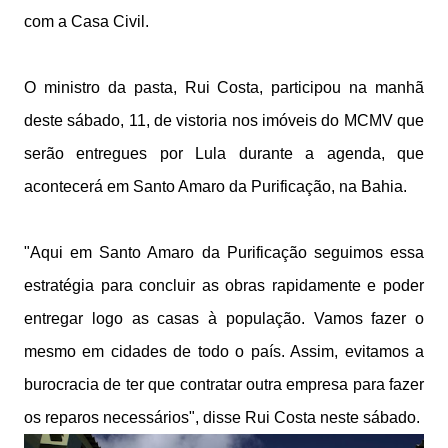
com a Casa Civil.
O ministro da pasta, Rui Costa, participou na manhã
deste sábado, 11, de vistoria nos imóveis do MCMV que
serão entregues por Lula durante a agenda, que
acontecerá em Santo Amaro da Purificação, na Bahia.
"Aqui em Santo Amaro da Purificação seguimos essa
estratégia para concluir as obras rapidamente e poder
entregar logo as casas à população. Vamos fazer o
mesmo em cidades de todo o país. Assim, evitamos a
burocracia de ter que contratar outra empresa para fazer
os reparos necessários", disse Rui Costa neste sábado.