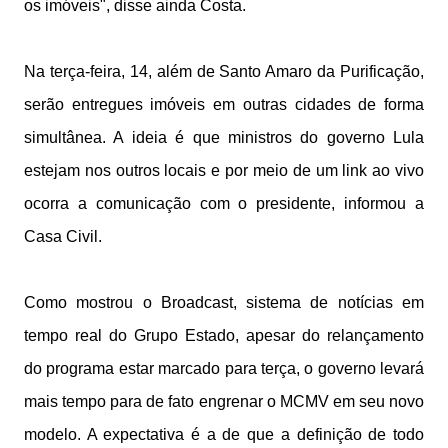
os imóveis", disse ainda Costa.
Na terça-feira, 14, além de Santo Amaro da Purificação,
serão entregues imóveis em outras cidades de forma
simultânea. A ideia é que ministros do governo Lula
estejam nos outros locais e por meio de um link ao vivo
ocorra a comunicação com o presidente, informou a
Casa Civil.
Como mostrou o Broadcast, sistema de notícias em
tempo real do Grupo Estado, apesar do relançamento
do programa estar marcado para terça, o governo levará
mais tempo para de fato engrenar o MCMV em seu novo
modelo. A expectativa é a de que a definição de todo