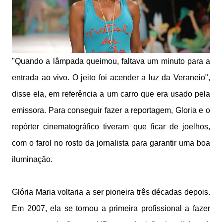
"Quando a lâmpada queimou, faltava um minuto para a
entrada ao vivo. O jeito foi acender a luz da Veraneio",
disse ela, em referência a um carro que era usado pela
emissora. Para conseguir fazer a reportagem, Gloria e o
repórter cinematográfico tiveram que ficar de joelhos,
com o farol no rosto da jornalista para garantir uma boa
iluminação.
Glória Maria voltaria a ser pioneira três décadas depois.
Em 2007, ela se tornou a primeira profissional a fazer