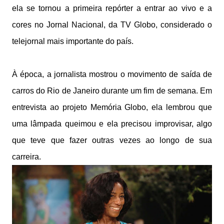
ela se tornou a primeira repórter a entrar ao vivo e a
cores no Jornal Nacional, da TV Globo, considerado o
telejornal mais importante do país.
À época, a jornalista mostrou o movimento de saída de
carros do Rio de Janeiro durante um fim de semana. Em
entrevista ao projeto Memória Globo, ela lembrou que
uma lâmpada queimou e ela precisou improvisar, algo
que teve que fazer outras vezes ao longo de sua
carreira.