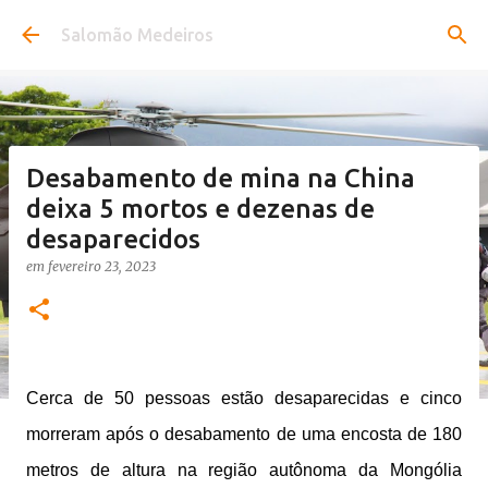
Pular para o conteúdo principal
Salomão Medeiros
Desabamento de mina na China
deixa 5 mortos e dezenas de
desaparecidos
em
fevereiro 23, 2023
Cerca de 50 pessoas estão desaparecidas e cinco
morreram após o desabamento de uma encosta de 180
metros de altura na região autônoma da Mongólia