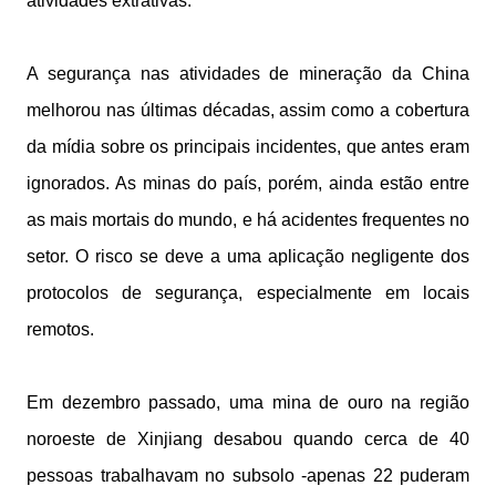
atividades extrativas.
A segurança nas atividades de mineração da China
melhorou nas últimas décadas, assim como a cobertura
da mídia sobre os principais incidentes, que antes eram
ignorados. As minas do país, porém, ainda estão entre
as mais mortais do mundo, e há acidentes frequentes no
setor. O risco se deve a uma aplicação negligente dos
protocolos de segurança, especialmente em locais
remotos.
Em dezembro passado, uma mina de ouro na região
noroeste de Xinjiang desabou quando cerca de 40
pessoas trabalhavam no subsolo -apenas 22 puderam