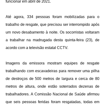
funcionar em abril de 2021.
Até agora, 334 pessoas foram mobilizadas para o
trabalho de resgate, que precisou ser interrompido após
um novo desabamento à noite. Os socorristas voltaram
a trabalhar na madrugada desta quinta-feira (23), de
acordo com a televisão estatal CCTV.
Imagens da emissora mostram equipes de resgate
trabalhando com escavadeiras para remover uma pilha
de destroços de 500 metros de largura e cerca de 80
metros de altura, onde estão soterrados dezenas de
trabalhadores. A Comissão Nacional de Saúde afirmou
que seis pessoas feridas foram resgatadas, todas em