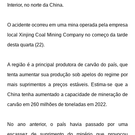
Interior, no norte da China.
O acidente ocorreu em uma mina operada pela empresa
local Xinjing Coal Mining Company no começo da tarde
desta quarta (22).
A região é a principal produtora de carvão do país, que
tenta aumentar sua produção sob apelos do regime por
mais suprimentos a preços estáveis. Estima-se que a
China tenha aumentado a capacidade de mineração de
carvão em 260 milhões de toneladas em 2022.
No ano anterior, o país havia passado por uma
escassez de suprimento do minério que provocou