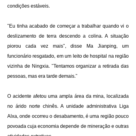
condições estáveis.
"Eu tinha acabado de começar a trabalhar quando vi o
deslizamento de terra descendo a colina. A situação
piorou cada vez mais", disse Ma Jianping, um
funcionário resgatado, em um leito de hospital na região
vizinha de Ningxia. "Tentamos organizar a retirada das
pessoas, mas era tarde demais."
O acidente afetou uma ampla área da mina, localizada
no árido norte chinês. A unidade administrativa Liga
Alxa, onde ocorreu o desabamento, é uma região pouco
povoada cuja economia depende de mineração e outras