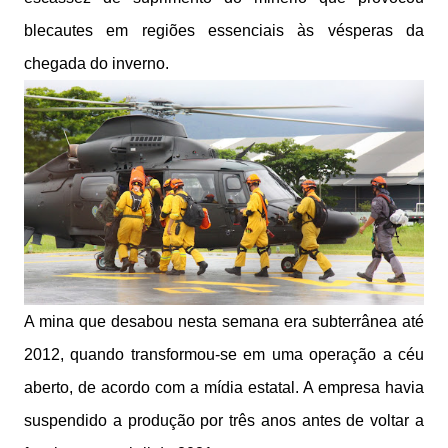
blecautes em regiões essenciais às vésperas da
chegada do inverno.
A mina que desabou nesta semana era subterrânea até
2012, quando transformou-se em uma operação a céu
aberto, de acordo com a mídia estatal. A empresa havia
suspendido a produção por três anos antes de voltar a