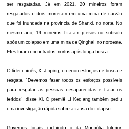
ser resgatadas. Já em 2021, 20 mineiros foram
resgatados e dois morreram em uma mina de carvão
que foi inundada na província de Shanxi, no norte. No
mesmo ano, 19 mineiros ficaram presos no subsolo
após um colapso em uma mina de Qinghai, no noroeste.
Eles foram encontrados mortos após longa busca.
O líder chinês, Xi Jinping, ordenou esforços de busca e
resgate. "Devemos fazer todos os esforços possíveis
para resgatar as pessoas desaparecidas e tratar os
feridos", disse Xi. O premiê Li Keqiang também pediu
uma investigação rápida sobre a causa do colapso.
Governos locais, incluindo o da Mongólia Interior,