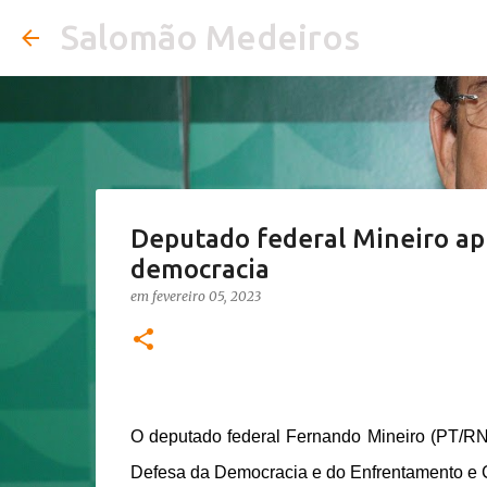
Salomão Medeiros
Deputado federal Mineiro ap
democracia
em
fevereiro 05, 2023
O deputado federal Fernando Mineiro (PT/RN)
Defesa da Democracia e do Enfrentamento e C