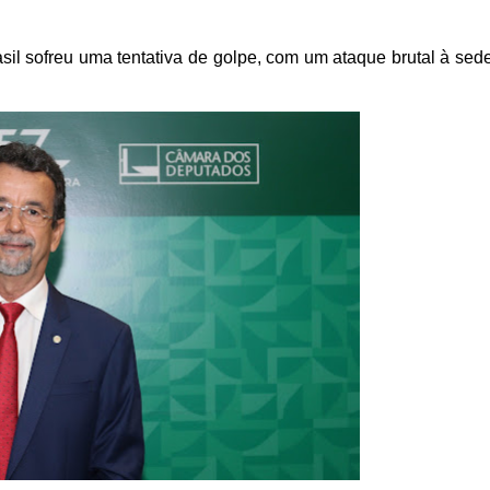
il sofreu uma tentativa de golpe, com um ataque brutal à sed