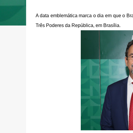
A data emblemática marca o dia em que o Bras
Três Poderes da República, em Brasília.