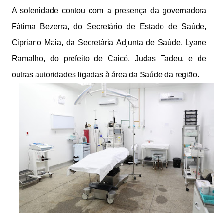
A solenidade contou com a presença da governadora
Fátima Bezerra, do Secretário de Estado de Saúde,
Cipriano Maia, da Secretária Adjunta de Saúde, Lyane
Ramalho, do prefeito de Caicó, Judas Tadeu, e de
outras autoridades ligadas à área da Saúde da região.