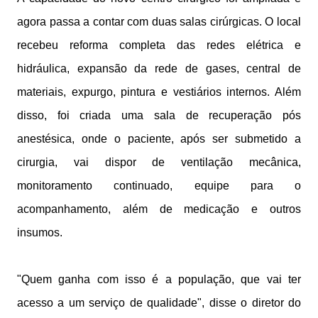
agora passa a contar com duas salas cirúrgicas. O local
recebeu reforma completa das redes elétrica e
hidráulica, expansão da rede de gases, central de
materiais, expurgo, pintura e vestiários internos. Além
disso, foi criada uma sala de recuperação pós
anestésica, onde o paciente, após ser submetido a
cirurgia, vai dispor de ventilação mecânica,
monitoramento continuado, equipe para o
acompanhamento, além de medicação e outros
insumos.
"Quem ganha com isso é a população, que vai ter
acesso a um serviço de qualidade", disse o diretor do