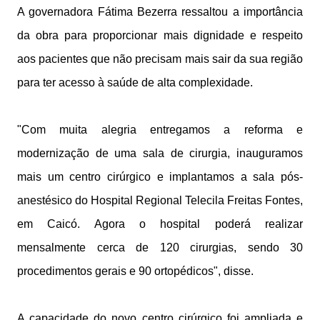
A governadora Fátima Bezerra ressaltou a importância
da obra para proporcionar mais dignidade e respeito
aos pacientes que não precisam mais sair da sua região
para ter acesso à saúde de alta complexidade.
"Com muita alegria entregamos a reforma e
modernização de uma sala de cirurgia, inauguramos
mais um centro cirúrgico e implantamos a sala pós-
anestésico do Hospital Regional Telecila Freitas Fontes,
em Caicó. Agora o hospital poderá realizar
mensalmente cerca de 120 cirurgias, sendo 30
procedimentos gerais e 90 ortopédicos", disse.
A capacidade do novo centro cirúrgico foi ampliada e