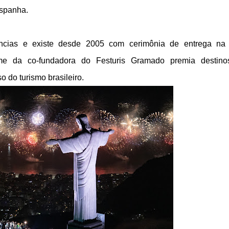
Espanha.
cias e existe desde 2005 com cerimônia de entrega na 
ome da co-fundadora do Festuris Gramado premia destin
 do turismo brasileiro.