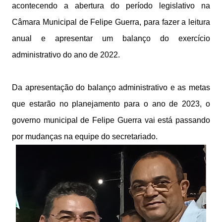
acontecendo a abertura do período legislativo na
Câmara Municipal de Felipe Guerra, para fazer a leitura
anual e apresentar um balanço do exercício
administrativo do ano de 2022.
Da apresentação do balanço administrativo e as metas
que estarão no planejamento para o ano de 2023, o
governo municipal de Felipe Guerra vai está passando
por mudanças na equipe do secretariado.