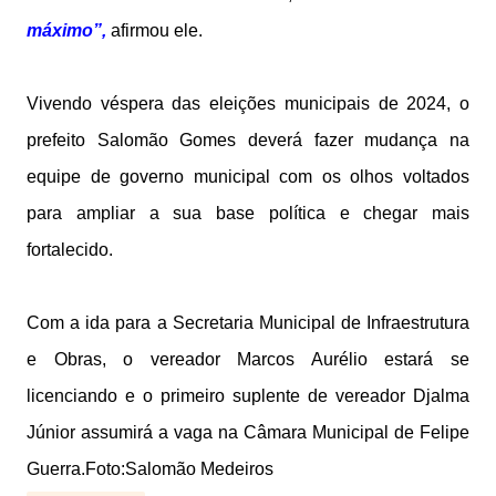
máximo”,
afirmou ele.
Vivendo véspera das eleições municipais de 2024, o
prefeito Salomão Gomes deverá fazer mudança na
equipe de governo municipal com os olhos voltados
para ampliar a sua base política e chegar mais
fortalecido.
Com a ida para a Secretaria Municipal de Infraestrutura
e Obras, o vereador Marcos Aurélio estará se
licenciando e o primeiro suplente de vereador Djalma
Júnior assumirá a vaga na Câmara Municipal de Felipe
Guerra.
Foto:Salomão Medeiros