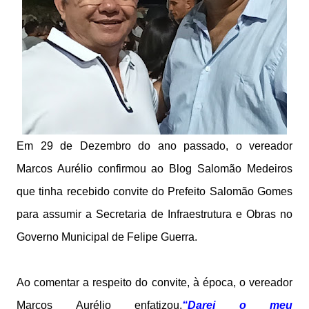
Em 29 de Dezembro do ano passado, o vereador
Marcos Aurélio confirmou ao Blog Salomão Medeiros
que tinha recebido convite do Prefeito Salomão Gomes
para assumir a Secretaria de Infraestrutura e Obras no
Governo Municipal de Felipe Guerra.
Ao comentar a respeito do convite, à época, o vereador
Marcos Aurélio enfatizou,
“Darei o meu