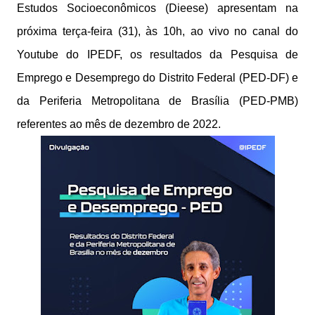
Estudos Socioeconômicos (Dieese) apresentam na
próxima terça-feira (31), às 10h, ao vivo no canal do
Youtube do IPEDF, os resultados da Pesquisa de
Emprego e Desemprego do Distrito Federal (PED-DF) e
da Periferia Metropolitana de Brasília (PED-PMB)
referentes ao mês de dezembro de 2022.