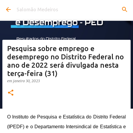
Pular para o conteúdo principal
Salomão Medeiros
Pesquisa sobre emprego e
desemprego no Distrito Federal no
ano de 2022 será divulgada nesta
terça-feira (31)
em
janeiro 30, 2023
O Instituto de Pesquisa e Estatística do Distrito Federal
(IPEDF) e o Departamento Intersindical de Estatística e