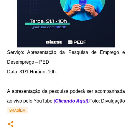
Serviço: Apresentação da Pesquisa de Emprego e
Desemprego – PED
Data: 31/1
Horário: 10h.
A apresentação da pesquisa poderá ser acompanhada
ao vivo pelo YouTube
(Clicando Aqui)
.
Foto: Divulgação
BRASÍLIA