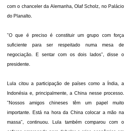
com o chanceler da Alemanha, Olaf Scholz, no Palácio
do Planalto.
"O que é preciso é constituir um grupo com força
suficiente para ser respeitado numa mesa de
negociação. E sentar com os dois lados", disse o
presidente.
Lula citou a participação de países como a Índia, a
Indonésia e, principalmente, a China nesse processo.
"Nossos amigos chineses têm um papel muito
importante. Está na hora da China colocar a mão na
massa", continuou. Lula também comparou com o