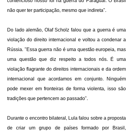
contencioso nosso foi na guerra do Paraguai. O Brasil
não quer ter participação, mesmo que indireta".
Do lado alemão, Olaf Scholz falou que a guerra é uma
violação do direito internacional e voltou a condenar a
Rússia. "Essa guerra não é uma questão europeia, mas
uma questão que diz respeito a todos nós. É uma
violação flagrante do direitos internacionais e da ordem
internacional que acordamos em conjunto. Ninguém
pode mexer em fronteiras de forma violenta, isso são
tradições que pertencem ao passado".
Durante o encontro bilateral, Lula falou sobre a proposta
de criar um grupo de países formado por Brasil,