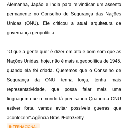
Alemanha, Japão e Índia para reivindicar um assento
permanente no Conselho de Segurança das Nações
Unidas (ONU). Ele criticou a atual arquitetura de
governança geopolítica.
"O que a gente quer é dizer em alto e bom som que as
Nações Unidas, hoje, não é mais a geopolítica de 1945,
quando ela foi criada. Queremos que o Conselho de
Segurança da ONU tenha força, tenha mais
representatividade, que possa falar mais uma
linguagem que o mundo tá precisando Quando a ONU
estiver forte, vamos evitar possíveis guerras que
acontecem".Agência Brasil/Foto:Getty
INTERNACIONAL