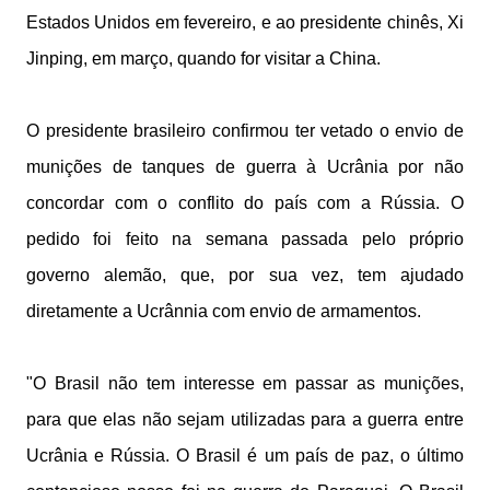
Estados Unidos em fevereiro, e ao presidente chinês, Xi
Jinping, em março, quando for visitar a China.
O presidente brasileiro confirmou ter vetado o envio de
munições de tanques de guerra à Ucrânia por não
concordar com o conflito do país com a Rússia. O
pedido foi feito na semana passada pelo próprio
governo alemão, que, por sua vez, tem ajudado
diretamente a Ucrânnia com envio de armamentos.
"O Brasil não tem interesse em passar as munições,
para que elas não sejam utilizadas para a guerra entre
Ucrânia e Rússia. O Brasil é um país de paz, o último