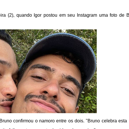
feira (2), quando Igor postou em seu Instagram uma foto de 
Bruno confirmou o namoro entre os dois. "Bruno celebra esta