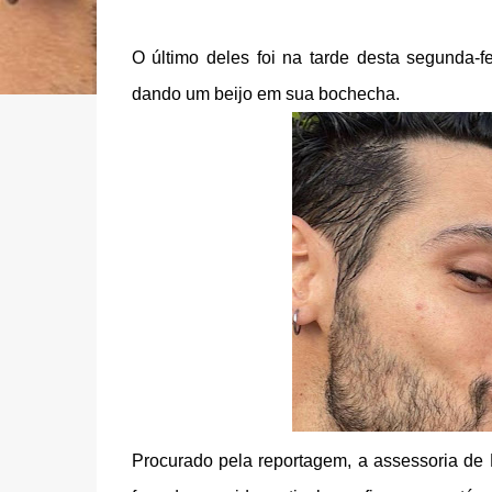
O último deles foi na tarde desta segunda-
dando um beijo em sua bochecha.
Procurado pela reportagem, a assessoria de 