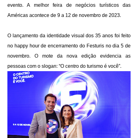
evento. A melhor feira de negócios turísticos das
Américas acontece de 9 a 12 de novembro de 2023.
O lançamento da identidade visual dos 35 anos foi feito
no happy hour de encerramento do Festuris no dia 5 de
novembro. O mote da nova edição evidencia as
pessoas com o slogan: “O centro do turismo é você”.