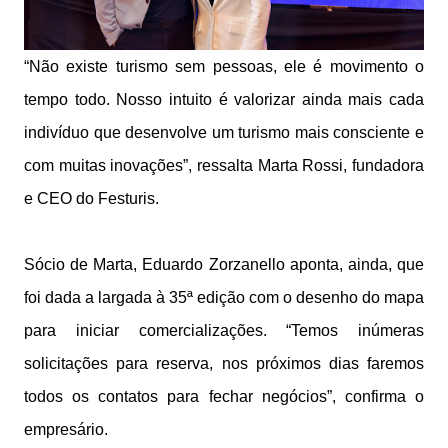
“Não existe turismo sem pessoas, ele é movimento o
tempo todo. Nosso intuito é valorizar ainda mais cada
indivíduo que desenvolve um turismo mais consciente e
com muitas inovações”, ressalta Marta Rossi, fundadora
e CEO do Festuris.
Sócio de Marta, Eduardo Zorzanello aponta, ainda, que
foi dada a largada à 35ª edição com o desenho do mapa
para iniciar comercializações. “Temos inúmeras
solicitações para reserva, nos próximos dias faremos
todos os contatos para fechar negócios”, confirma o
empresário.