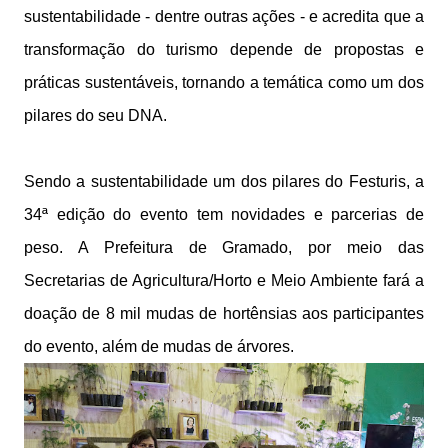
sustentabilidade - dentre outras ações - e acredita que a
transformação do turismo depende de propostas e
práticas sustentáveis, tornando a temática como um dos
pilares do seu DNA.
Sendo a sustentabilidade um dos pilares do Festuris, a
34ª edição do evento tem novidades e parcerias de
peso. A Prefeitura de Gramado, por meio das
Secretarias de Agricultura/Horto e Meio Ambiente fará a
doação de 8 mil mudas de hortênsias aos participantes
do evento, além de mudas de árvores.