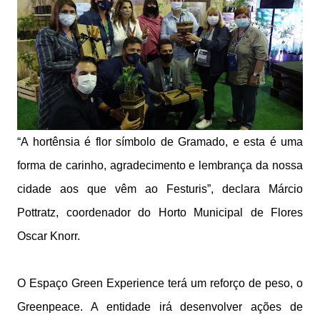
“A hortênsia é flor símbolo de Gramado, e esta é uma
forma de carinho, agradecimento e lembrança da nossa
cidade aos que vêm ao Festuris”, declara Márcio
Pottratz, coordenador do Horto Municipal de Flores
Oscar Knorr.
O Espaço Green Experience terá um reforço de peso, o
Greenpeace. A entidade irá desenvolver ações de