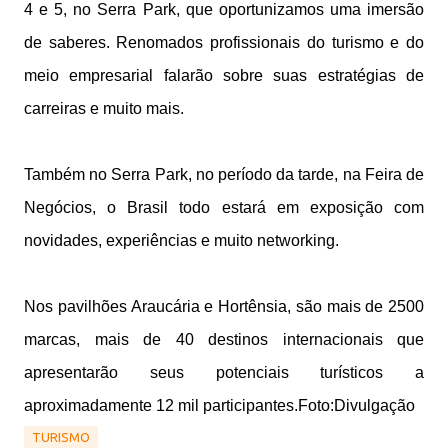
4 e 5, no Serra Park, que oportunizamos uma imersão
de saberes. Renomados profissionais do turismo e do
meio empresarial falarão sobre suas estratégias de
carreiras e muito mais.
Também no Serra Park, no período da tarde, na Feira de
Negócios, o Brasil todo estará em exposição com
novidades, experiências e muito networking.
Nos pavilhões Araucária e Hortênsia, são mais de 2500
marcas, mais de 40 destinos internacionais que
apresentarão seus potenciais turísticos a
aproximadamente 12 mil participantes.Foto:Divulgação
TURISMO