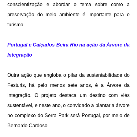
conscientização e abordar o tema sobre como a
preservação do meio ambiente é importante para o
turismo.
Portugal e Calçados Beira Rio na ação da Árvore da
Integração
Outra ação que engloba o pilar da sustentabilidade do
Festuris, há pelo menos sete anos, é a Árvore da
Integração. O projeto destaca um destino com viés
sustentável, e neste ano, o convidado a plantar a árvore
no complexo do Serra Park será Portugal, por meio de
Bernardo Cardoso.