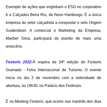
Exemplo de ações que englobam o ESG no corporativo
é a Calçados Beira Rio, de Novo Hamburgo. É a única
empresa do setor calçadista a conquistar o selo Origem
Sustentável. A comercial e Marketing da Empresa,
Maribel Silva, participará do plantio de mais uma
araucária.
Festuris 2022-
À espera da 34ª edição do Festuris
Gramado - Feira Internacional de Turismo. O evento
inicia no dia 3 de novembro com a solenidade de
abertura, às 19h30, no Palácio dos Festivais.
É no Meeting Festuris, que ocorre nas manhãs dos dias