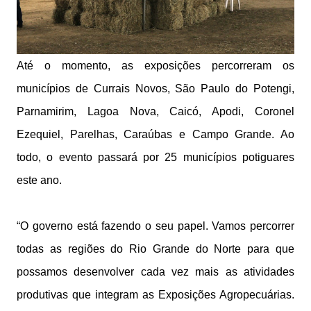
Até o momento, as exposições percorreram os
municípios de Currais Novos, São Paulo do Potengi,
Parnamirim, Lagoa Nova, Caicó, Apodi, Coronel
Ezequiel, Parelhas, Caraúbas e Campo Grande. Ao
todo, o evento passará por 25 municípios potiguares
este ano.
“O governo está fazendo o seu papel. Vamos percorrer
todas as regiões do Rio Grande do Norte para que
possamos desenvolver cada vez mais as atividades
produtivas que integram as Exposições Agropecuárias.