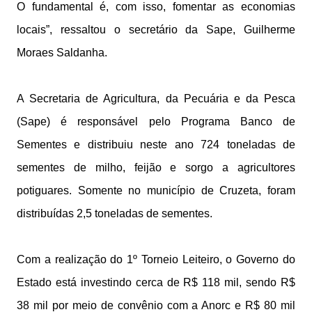
O fundamental é, com isso, fomentar as economias
locais”, ressaltou o secretário da Sape, Guilherme
Moraes Saldanha.
A Secretaria de Agricultura, da Pecuária e da Pesca
(Sape) é responsável pelo Programa Banco de
Sementes e distribuiu neste ano 724 toneladas de
sementes de milho, feijão e sorgo a agricultores
potiguares. Somente no município de Cruzeta, foram
distribuídas 2,5 toneladas de sementes.
Com a realização do 1º Torneio Leiteiro, o Governo do
Estado está investindo cerca de R$ 118 mil, sendo R$
38 mil por meio de convênio com a Anorc e R$ 80 mil