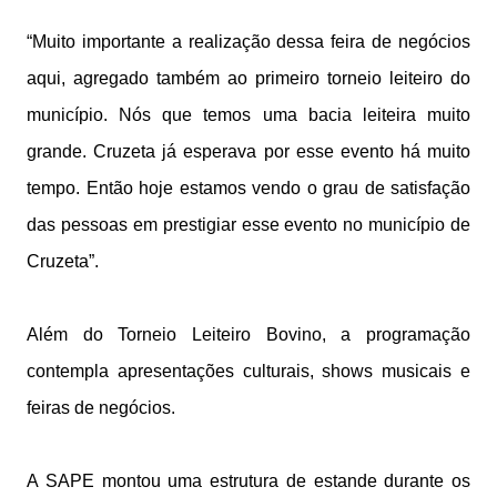
“Muito importante a realização dessa feira de negócios
aqui, agregado também ao primeiro torneio leiteiro do
município. Nós que temos uma bacia leiteira muito
grande. Cruzeta já esperava por esse evento há muito
tempo. Então hoje estamos vendo o grau de satisfação
das pessoas em prestigiar esse evento no município de
Cruzeta”.
Além do Torneio Leiteiro Bovino, a programação
contempla apresentações culturais, shows musicais e
feiras de negócios.
A SAPE montou uma estrutura de estande durante os