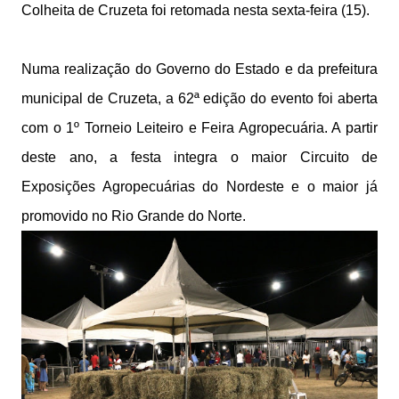
Colheita de Cruzeta foi retomada nesta sexta-feira (15).
Numa realização do Governo do Estado e da prefeitura
municipal de Cruzeta, a 62ª edição do evento foi aberta
com o 1º Torneio Leiteiro e Feira Agropecuária. A partir
deste ano, a festa integra o maior Circuito de
Exposições Agropecuárias do Nordeste e o maior já
promovido no Rio Grande do Norte.