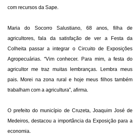
com recursos da Sape.
Maria do Socorro Salustiano, 68 anos, filha de
agricultores, fala da satisfação de ver a Festa da
Colheita passar a integrar o Circuito de Exposições
Agropecuárias. “Vim conhecer. Para mim, a festa do
agricultor me traz muitas lembranças. Lembra meus
pais. Morei na zona rural e hoje meus filhos também
trabalham com a agricultura”, afirma.
O prefeito do município de Cruzeta, Joaquim José de
Medeiros, destacou a importância da Exposição para a
economia.