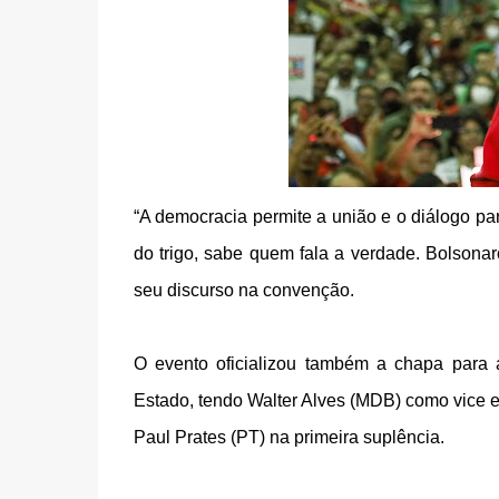
“A democracia permite a união e o diálogo par
do trigo, sabe quem fala a verdade. Bolsona
seu discurso na convenção.
O evento oficializou também a chapa para 
Estado, tendo Walter Alves (MDB) como vice
Paul Prates (PT) na primeira suplência.