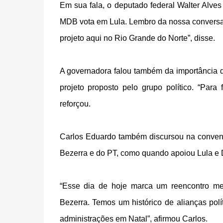
Em sua fala, o deputado federal Walter Alves
MDB vota em Lula. Lembro da nossa conversa 
projeto aqui no Rio Grande do Norte”, disse.
A governadora falou também da importância d
projeto proposto pelo grupo político. “Par
reforçou.
Carlos Eduardo também discursou na conven
Bezerra e do PT, como quando apoiou Lula e 
“Esse dia de hoje marca um reencontro me
Bezerra. Temos um histórico de alianças polí
administrações em Natal”, afirmou Carlos.