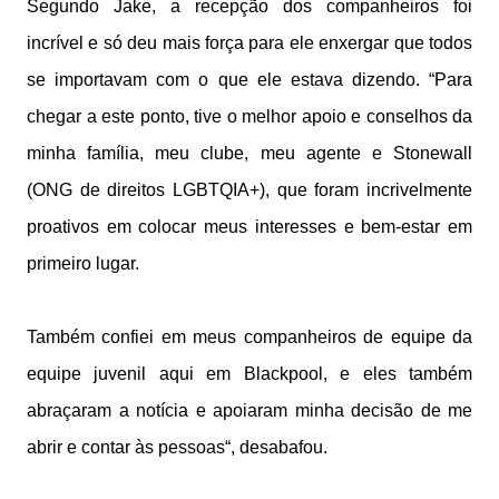
Segundo Jake, a recepção dos companheiros foi
incrível e só deu mais força para ele enxergar que todos
se importavam com o que ele estava dizendo. “Para
chegar a este ponto, tive o melhor apoio e conselhos da
minha família, meu clube, meu agente e Stonewall
(ONG de direitos LGBTQIA+), que foram incrivelmente
proativos em colocar meus interesses e bem-estar em
primeiro lugar.
Também confiei em meus companheiros de equipe da
equipe juvenil aqui em Blackpool, e eles também
abraçaram a notícia e apoiaram minha decisão de me
abrir e contar às pessoas“, desabafou.