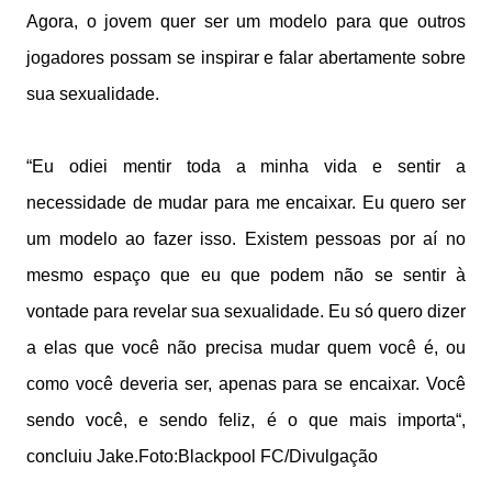
Agora, o jovem quer ser um modelo para que outros
jogadores possam se inspirar e falar abertamente sobre
sua sexualidade.
“Eu odiei mentir toda a minha vida e sentir a
necessidade de mudar para me encaixar. Eu quero ser
um modelo ao fazer isso. Existem pessoas por aí no
mesmo espaço que eu que podem não se sentir à
vontade para revelar sua sexualidade. Eu só quero dizer
a elas que você não precisa mudar quem você é, ou
como você deveria ser, apenas para se encaixar. Você
sendo você, e sendo feliz, é o que mais importa“,
concluiu Jake.Foto:Blackpool FC/Divulgação