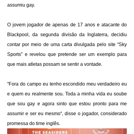
assumiu gay.
O jovem jogador de apenas de 17 anos e atacante do
Blackpool, da segunda divisão da Inglaterra, decidiu
contar por meio de uma carta divulgada pelo site “Sky
Sports” e revelou que pretende ser um exemplo para
que mais atletas possam se sentir a vontade.
“Fora do campo eu tenho escondido meu verdadeiro eu
e quem eu realmente sou. Toda a minha vida eu soube
que sou gay e agora sinto que estou pronto para me
assumir e ser eu mesmo“, disse o jogador, considerado
promessa do time inglês.