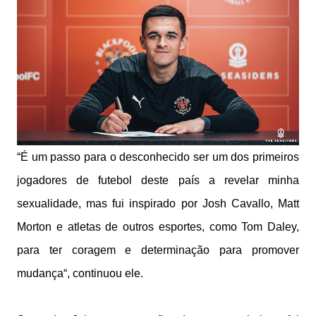
“É um passo para o desconhecido ser um dos primeiros
jogadores de futebol deste país a revelar minha
sexualidade, mas fui inspirado por Josh Cavallo, Matt
Morton e atletas de outros esportes, como Tom Daley,
para ter coragem e determinação para promover
mudança“, continuou ele.