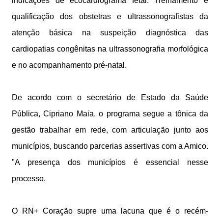
indicações de ecocardiograma fetal. Treinamento e
qualificação dos obstetras e ultrassonografistas da
atenção básica na suspeição diagnóstica das
cardiopatias congênitas na ultrassonografia morfológica
e no acompanhamento pré-natal.
De acordo com o secretário de Estado da Saúde
Pública, Cipriano Maia, o programa segue a tônica da
gestão trabalhar em rede, com articulação junto aos
municípios, buscando parcerias assertivas com a Amico.
"A presença dos municípios é essencial nesse
processo.
O RN+ Coração supre uma lacuna que é o recém-