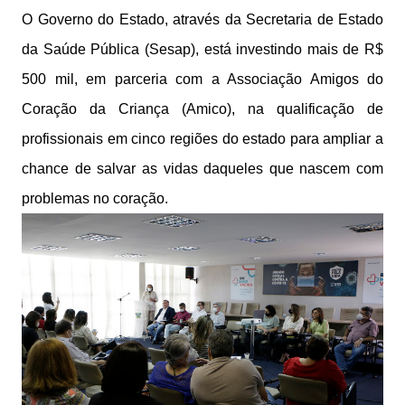
O Governo do Estado, através da Secretaria de Estado
da Saúde Pública (Sesap), está investindo mais de R$
500 mil, em parceria com a Associação Amigos do
Coração da Criança (Amico), na qualificação de
profissionais em cinco regiões do estado para ampliar a
chance de salvar as vidas daqueles que nascem com
problemas no coração.