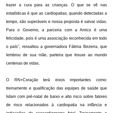
trazer a cura para as crianças. O que se vê nas
estatísticas é que as cardiopatias, quando detectadas a
tempo, são superáveis e nossa proposta é salvar vidas.
Para o Governo, a parceria com a Amico é uma
felicidade, pois é uma associação reconhecida em todo
o país", ressaltou a governadora Fátima Bezerra, que
lembrou de sua mãe, parteira que trouxe ao mundo
centenas de vidas.
O RN+Coração terá eixos importantes como:
treinamento e qualificação das equipes de saúde que
lidam com pré-natal de baixo e alto risco sobre fatores
de risco relacionados à cardiopatia na infância e