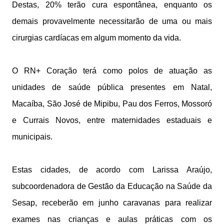
Destas, 20% terão cura espontânea, enquanto os
demais provavelmente necessitarão de uma ou mais
cirurgias cardíacas em algum momento da vida.
O RN+ Coração terá como polos de atuação as
unidades de saúde pública presentes em Natal,
Macaíba, São José de Mipibu, Pau dos Ferros, Mossoró
e Currais Novos, entre maternidades estaduais e
municipais.
Estas cidades, de acordo com Larissa Araújo,
subcoordenadora de Gestão da Educação na Saúde da
Sesap, receberão em junho caravanas para realizar
exames nas crianças e aulas práticas com os