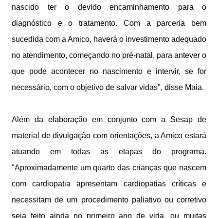
nascido ter o devido encaminhamento para o
diagnóstico e o tratamento. Com a parceria bem
sucedida com a Amico, haverá o investimento adequado
no atendimento, começando no pré-natal, para antever o
que pode acontecer no nascimento e intervir, se for
necessário, com o objetivo de salvar vidas", disse Maia.
Além da elaboração em conjunto com a Sesap de
material de divulgação com orientações, a Amico estará
atuando em todas as etapas do programa.
"Aproximadamente um quarto das crianças que nascem
com cardiopatia apresentam cardiopatias críticas e
necessitam de um procedimento paliativo ou corretivo
seja feito ainda no primeiro ano de vida, ou muitas