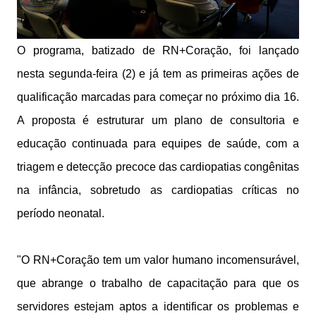
O programa, batizado de RN+Coração, foi lançado
nesta segunda-feira (2) e já tem as primeiras ações de
qualificação marcadas para começar no próximo dia 16.
A proposta é estruturar um plano de consultoria e
educação continuada para equipes de saúde, com a
triagem e detecção precoce das cardiopatias congênitas
na infância, sobretudo as cardiopatias críticas no
período neonatal.
"O RN+Coração tem um valor humano incomensurável,
que abrange o trabalho de capacitação para que os
servidores estejam aptos a identificar os problemas e