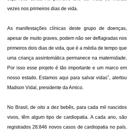
vezes nos primeiros dias de vida.
As manifestações clínicas deste grupo de doenças,
apesar de muito graves, podem não ser deflagradas nos
primeiros dois dias de vida, que é a média de tempo que
uma criança assintomática permanece na maternidade.
Por isso esse projeto é tão importante e um marco em
nosso estado. Estamos aqui para salvar vidas", alertou
Madson Vidal, presidente da Amico.
No Brasil, de oito a dez bebês, para cada mil nascidos
vivos, têm algum tipo de cardiopatia. A cada ano, são
registrados 28.846 novos casos de cardiopatia no país.