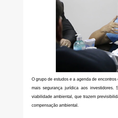
O grupo de estudos e a agenda de encontros c
mais segurança jurídica aos investidores.
viabilidade ambiental, que trazem previsibili
compensação ambiental.