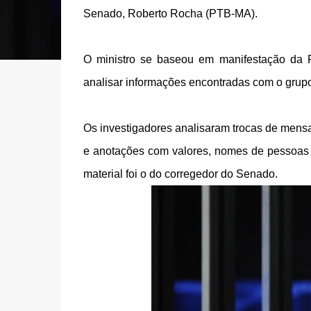
Senado, Roberto Rocha (PTB-MA).
O ministro se baseou em manifestação da 
analisar informações encontradas com o grupo
Os investigadores analisaram trocas de mens
e anotações com valores, nomes de pessoa
material foi o do corregedor do Senado.