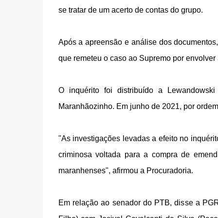
se tratar de um acerto de contas do grupo.
Após a apreensão e análise dos documentos,
que remeteu o caso ao Supremo por envolver 
O inquérito foi distribuído a Lewandowsk
Maranhãozinho. Em junho de 2021, por ordem 
"As investigações levadas a efeito no inquéri
criminosa voltada para a compra de emend
maranhenses", afirmou a Procuradoria.
Em relação ao senador do PTB, disse a PGR,