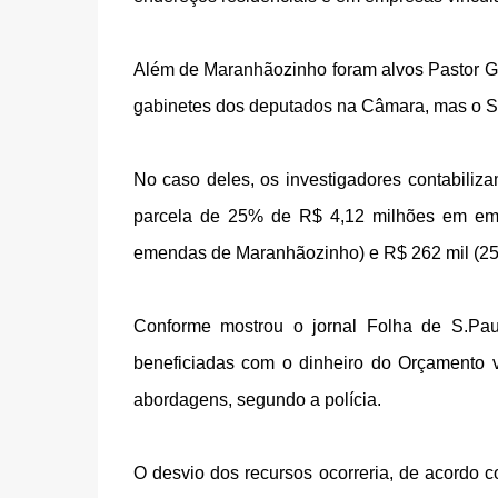
Além de Maranhãozinho foram alvos Pastor G
gabinetes dos deputados na Câmara, mas o ST
No caso deles, os investigadores contabiliz
parcela de 25% de R$ 4,12 milhões em em
emendas de Maranhãozinho) e R$ 262 mil (25
Conforme mostrou o jornal Folha de S.Pau
beneficiadas com o dinheiro do Orçamento v
abordagens, segundo a polícia.
O desvio dos recursos ocorreria, de acordo 