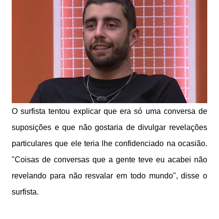
O surfista tentou explicar que era só uma conversa de
suposições e que não gostaria de divulgar revelações
particulares que ele teria lhe confidenciado na ocasião.
"Coisas de conversas que a gente teve eu acabei não
revelando para não resvalar em todo mundo", disse o
surfista.