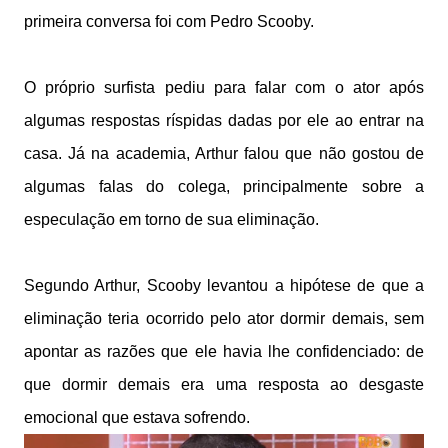
primeira conversa foi com Pedro Scooby.
O próprio surfista pediu para falar com o ator após
algumas respostas ríspidas dadas por ele ao entrar na
casa. Já na academia, Arthur falou que não gostou de
algumas falas do colega, principalmente sobre a
especulação em torno de sua eliminação.
Segundo Arthur, Scooby levantou a hipótese de que a
eliminação teria ocorrido pelo ator dormir demais, sem
apontar as razões que ele havia lhe confidenciado: de
que dormir demais era uma resposta ao desgaste
emocional que estava sofrendo.