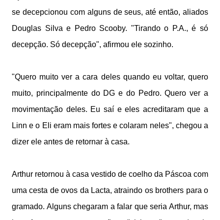
se decepcionou com alguns de seus, até então, aliados
Douglas Silva e Pedro Scooby. "Tirando o P.A., é só
decepção. Só decepção", afirmou ele sozinho.
"Quero muito ver a cara deles quando eu voltar, quero
muito, principalmente do DG e do Pedro. Quero ver a
movimentação deles. Eu saí e eles acreditaram que a
Linn e o Eli eram mais fortes e colaram neles", chegou a
dizer ele antes de retornar à casa.
Arthur retornou à casa vestido de coelho da Páscoa com
uma cesta de ovos da Lacta, atraindo os brothers para o
gramado. Alguns chegaram a falar que seria Arthur, mas