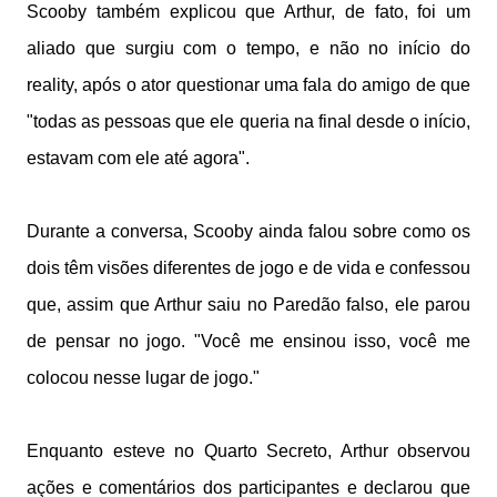
Scooby também explicou que Arthur, de fato, foi um
aliado que surgiu com o tempo, e não no início do
reality, após o ator questionar uma fala do amigo de que
"todas as pessoas que ele queria na final desde o início,
estavam com ele até agora".
Durante a conversa, Scooby ainda falou sobre como os
dois têm visões diferentes de jogo e de vida e confessou
que, assim que Arthur saiu no Paredão falso, ele parou
de pensar no jogo. "Você me ensinou isso, você me
colocou nesse lugar de jogo."
Enquanto esteve no Quarto Secreto, Arthur observou
ações e comentários dos participantes e declarou que