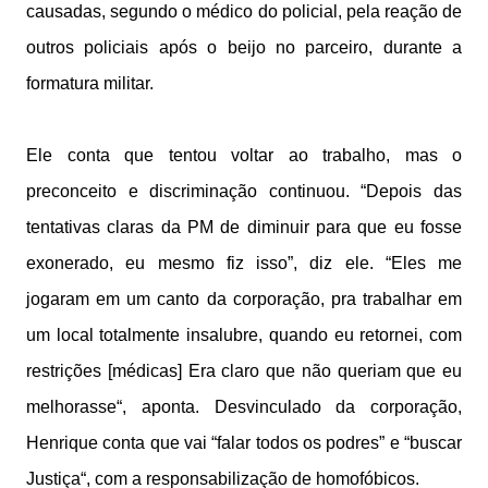
causadas, segundo o médico do policial, pela reação de
outros policiais após o beijo no parceiro, durante a
formatura militar.
Ele conta que tentou voltar ao trabalho, mas o
preconceito e discriminação continuou. “Depois das
tentativas claras da PM de diminuir para que eu fosse
exonerado, eu mesmo fiz isso”, diz ele. “Eles me
jogaram em um canto da corporação, pra trabalhar em
um local totalmente insalubre, quando eu retornei, com
restrições [médicas] Era claro que não queriam que eu
melhorasse“, aponta. Desvinculado da corporação,
Henrique conta que vai “falar todos os podres” e “buscar
Justiça“, com a responsabilização de homofóbicos.