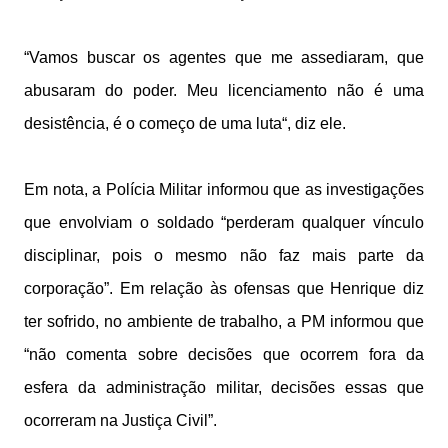
“Vamos buscar os agentes que me assediaram, que
abusaram do poder. Meu licenciamento não é uma
desistência, é o começo de uma luta“, diz ele.
Em nota, a Polícia Militar informou que as investigações
que envolviam o soldado “perderam qualquer vínculo
disciplinar, pois o mesmo não faz mais parte da
corporação”. Em relação às ofensas que Henrique diz
ter sofrido, no ambiente de trabalho, a PM informou que
“não comenta sobre decisões que ocorrem fora da
esfera da administração militar, decisões essas que
ocorreram na Justiça Civil”.