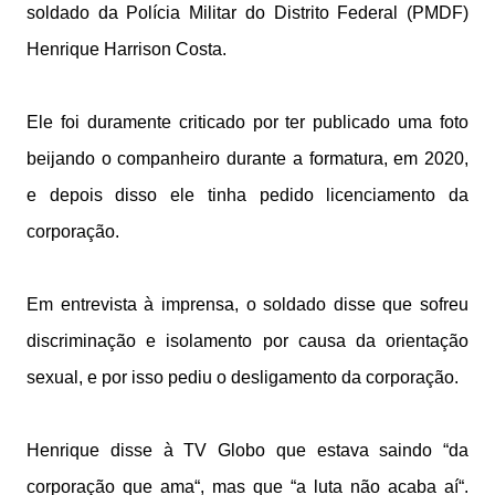
soldado da Polícia Militar do Distrito Federal (PMDF)
Henrique Harrison Costa.
Ele foi duramente criticado por ter publicado uma foto
beijando o companheiro durante a formatura, em 2020,
e depois disso ele tinha pedido licenciamento da
corporação.
Em entrevista à imprensa, o soldado disse que sofreu
discriminação e isolamento por causa da orientação
sexual, e por isso pediu o desligamento da corporação.
Henrique disse à TV Globo que estava saindo “da
corporação que ama“, mas que “a luta não acaba aí“.