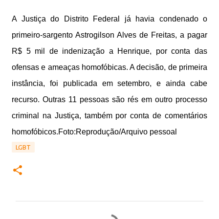
A Justiça do Distrito Federal já havia condenado o
primeiro-sargento Astrogilson Alves de Freitas, a pagar
R$ 5 mil de indenização a Henrique, por conta das
ofensas e ameaças homofóbicas. A decisão, de primeira
instância, foi publicada em setembro, e ainda cabe
recurso. Outras 11 pessoas são rés em outro processo
criminal na Justiça, também por conta de comentários
homofóbicos.Foto:Reprodução/Arquivo pessoal
LGBT
C