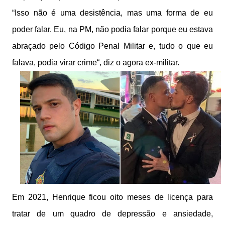
“Isso não é uma desistência, mas uma forma de eu
poder falar. Eu, na PM, não podia falar porque eu estava
abraçado pelo Código Penal Militar e, tudo o que eu
falava, podia virar crime“, diz o agora ex-militar.
Em 2021, Henrique ficou oito meses de licença para
tratar de um quadro de depressão e ansiedade,