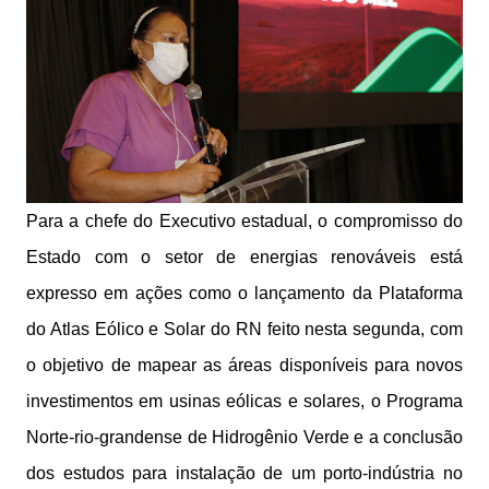
Para a chefe do Executivo estadual, o compromisso do
Estado com o setor de energias renováveis está
expresso em ações como o lançamento da Plataforma
do Atlas Eólico e Solar do RN feito nesta segunda, com
o objetivo de mapear as áreas disponíveis para novos
investimentos em usinas eólicas e solares, o Programa
Norte-rio-grandense de Hidrogênio Verde e a conclusão
dos estudos para instalação de um porto-indústria no