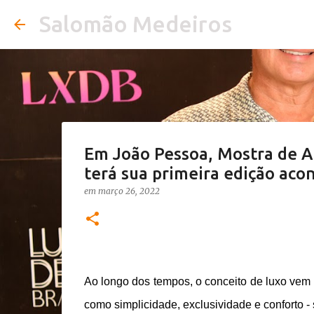
Salomão Medeiros
Em João Pessoa, Mostra de A
terá sua primeira edição ac
em
março 26, 2022
Ao longo dos tempos, o conceito de luxo vem
como simplicidade, exclusividade e conforto - 