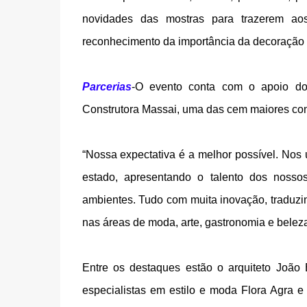
novidades das mostras para trazerem ao
reconhecimento da importância da decoração 
Parcerias
-O evento conta com o apoio do
Construtora Massai, uma das cem maiores con
“Nossa expectativa é a melhor possível. Nos
estado, apresentando o talento dos nossos
ambientes. Tudo com muita inovação, traduzin
nas áreas de moda, arte, gastronomia e beleza
Entre os destaques estão o arquiteto João
especialistas em estilo e moda Flora Agra 