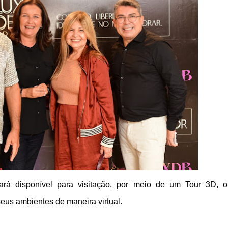
ará disponível para visitação, por meio de um Tour 3D, o
seus ambientes de maneira virtual.