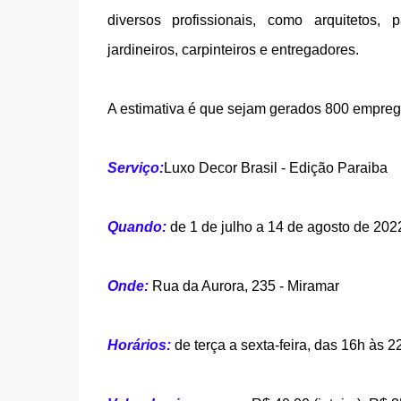
diversos profissionais, como arquitetos, pa
jardineiros, carpinteiros e entregadores.
A estimativa é que sejam gerados 800 empregos
Serviço:
Luxo Decor Brasil - Edição Paraiba
Quando:
de 1 de julho a 14 de agosto de 202
Onde:
Rua da Aurora, 235 - Miramar
Horários:
de terça a sexta-feira, das 16h às 