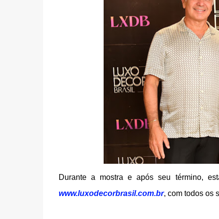
Durante a mostra e após seu término, est
www.luxodecorbrasil.com.br
, com todos os 