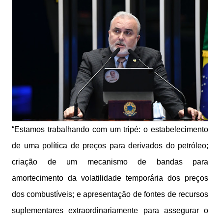
“Estamos trabalhando com um tripé: o estabelecimento
de uma política de preços para derivados do petróleo;
criação de um mecanismo de bandas para
amortecimento da volatilidade temporária dos preços
dos combustíveis; e apresentação de fontes de recursos
suplementares extraordinariamente para assegurar o