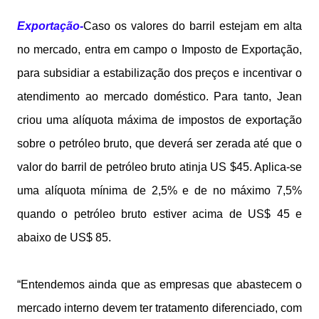
Exportação-
Caso os valores do barril estejam em alta
no mercado, entra em campo o Imposto de Exportação,
para subsidiar a estabilização dos preços e incentivar o
atendimento ao mercado doméstico. Para tanto, Jean
criou uma alíquota máxima de impostos de exportação
sobre o petróleo bruto, que deverá ser zerada até que o
valor do barril de petróleo bruto atinja US $45. Aplica-se
uma alíquota mínima de 2,5% e de no máximo 7,5%
quando o petróleo bruto estiver acima de US$ 45 e
abaixo de US$ 85.
“Entendemos ainda que as empresas que abastecem o
mercado interno devem ter tratamento diferenciado, com