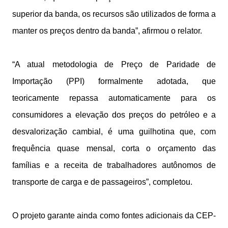
superior da banda, os recursos são utilizados de forma a
manter os preços dentro da banda”, afirmou o relator.
“A atual metodologia de Preço de Paridade de
Importação (PPI) formalmente adotada, que
teoricamente repassa automaticamente para os
consumidores a elevação dos preços do petróleo e a
desvalorização cambial, é uma guilhotina que, com
frequência quase mensal, corta o orçamento das
famílias e a receita de trabalhadores autônomos de
transporte de carga e de passageiros”, completou.
O projeto garante ainda como fontes adicionais da CEP-