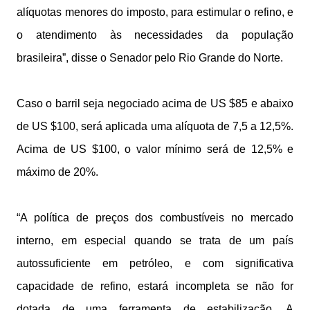
alíquotas menores do imposto, para estimular o refino, e
o atendimento às necessidades da população
brasileira”, disse o Senador pelo Rio Grande do Norte.
Caso o barril seja negociado acima de US $85 e abaixo
de US $100, será aplicada uma alíquota de 7,5 a 12,5%.
Acima de US $100, o valor mínimo será de 12,5% e
máximo de 20%.
“A política de preços dos combustíveis no mercado
interno, em especial quando se trata de um país
autossuficiente em petróleo, e com significativa
capacidade de refino, estará incompleta se não for
dotada de uma ferramenta de estabilização. A