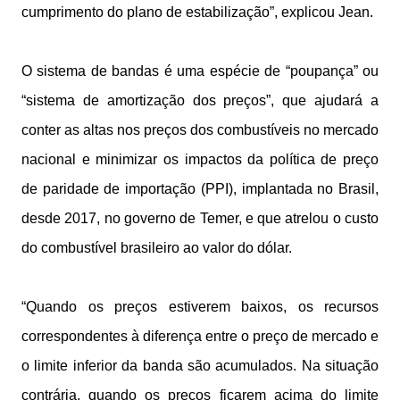
cumprimento do plano de estabilização”, explicou Jean.
O sistema de bandas é uma espécie de “poupança” ou
“sistema de amortização dos preços”, que ajudará a
conter as altas nos preços dos combustíveis no mercado
nacional e minimizar os impactos da política de preço
de paridade de importação (PPI), implantada no Brasil,
desde 2017, no governo de Temer, e que atrelou o custo
do combustível brasileiro ao valor do dólar.
“Quando os preços estiverem baixos, os recursos
correspondentes à diferença entre o preço de mercado e
o limite inferior da banda são acumulados. Na situação
contrária, quando os preços ficarem acima do limite