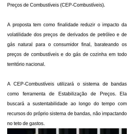
Preços de Combustíveis (CEP-Combustíveis).
A proposta tem como finalidade reduzir o impacto da
volatilidade dos preços de derivados de petróleo e de
gás natural para o consumidor final, barateando os
preços de combustíveis e do gás de cozinha em todo
território nacional.
A CEP-Combustíveis utilizará o sistema de bandas
como ferramenta de Estabilização de Preços. Ela
buscará a sustentabilidade ao longo do tempo com
recursos do próprio sistema de bandas, não impactando
no teto de gastos.