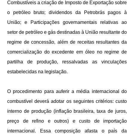
Combustíveis a criação de Imposto de Exportação sobre
o petróleo bruto; dividendos da Petrobrás pagos à
União; e Participações governamentais relativas ao
setor de petróleo e gás destinadas à União resultante do
regime de concessão, além de receitas resultantes da
comercialização do excedente em óleo no regime de
partilha de produção, ressalvadas as vinculações
estabelecidas na legislação.
O procedimento para auferir a média internacional do
combustível deverá adotar os seguintes critérios: custo
interno de produção (inflação brasileira, taxa de juros,
preço de refino e outros) e custo de importação
internacional. Essa composição afasta o país da