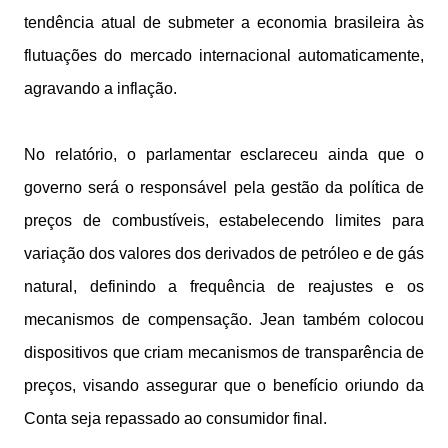
tendência atual de submeter a economia brasileira às
flutuações do mercado internacional automaticamente,
agravando a inflação.
No relatório, o parlamentar esclareceu ainda que o
governo será o responsável pela gestão da política de
preços de combustíveis, estabelecendo limites para
variação dos valores dos derivados de petróleo e de gás
natural, definindo a frequência de reajustes e os
mecanismos de compensação. Jean também colocou
dispositivos que criam mecanismos de transparência de
preços, visando assegurar que o benefício oriundo da
Conta seja repassado ao consumidor final.