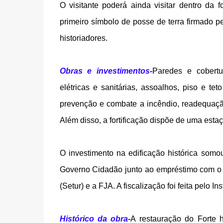
O visitante poderá ainda visitar dentro da 
primeiro símbolo de posse de terra firmado pe
historiadores.
Obras e investimentos-
Paredes e cobertur
elétricas e sanitárias, assoalhos, piso e te
prevenção e combate a incêndio, readequaçã
Além disso, a fortificação dispõe de uma esta
O investimento na edificação histórica somo
Governo Cidadão junto ao empréstimo com o 
(Setur) e a FJA. A fiscalização foi feita pelo In
Histórico da obra-
A restauração do Forte