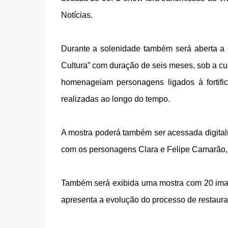
Notícias.
Durante a solenidade também será aberta a 
Cultura” com duração de seis meses, sob a cu
homenageiam personagens ligados à fortific
realizadas ao longo do tempo.
A mostra poderá também ser acessada digitalme
com os personagens Clara e Felipe Camarão, 
Também será exibida uma mostra com 20 imag
apresenta a evolução do processo de restaura