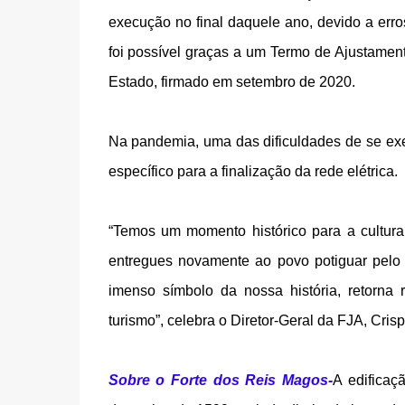
execução no final daquele ano, devido a erro
foi possível graças a um Termo de Ajustamen
Estado, firmado em setembro de 2020.
Na pandemia, uma das dificuldades de se exec
específico para a finalização da rede elétrica.
“Temos um momento histórico para a cultura 
entregues novamente ao povo potiguar pelo
imenso símbolo da nossa história, retorna
turismo”, celebra o Diretor-Geral da FJA, Cris
Sobre o Forte dos Reis Magos-
A edificaç