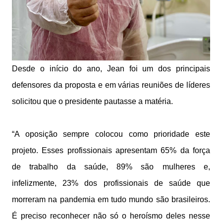
Desde o início do ano, Jean foi um dos principais
defensores da proposta e em várias reuniões de líderes
solicitou que o presidente pautasse a matéria.
“A oposição sempre colocou como prioridade este
projeto. Esses profissionais apresentam 65% da força
de trabalho da saúde, 89% são mulheres e,
infelizmente, 23% dos profissionais de saúde que
morreram na pandemia em tudo mundo são brasileiros.
É preciso reconhecer não só o heroísmo deles nesse