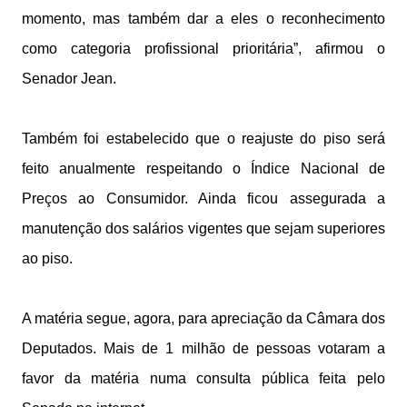
momento, mas também dar a eles o reconhecimento
como categoria profissional prioritária”, afirmou o
Senador Jean.
Também foi estabelecido que o reajuste do piso será
feito anualmente respeitando o Índice Nacional de
Preços ao Consumidor. Ainda ficou assegurada a
manutenção dos salários vigentes que sejam superiores
ao piso.
A matéria segue, agora, para apreciação da Câmara dos
Deputados. Mais de 1 milhão de pessoas votaram a
favor da matéria numa consulta pública feita pelo