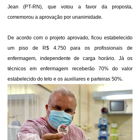
Jean (PT-RN), que votou a favor da proposta,
comemorou a aprovação por unanimidade.
De acordo com o projeto aprovado, ficou estabelecido
um piso de R$ 4.750 para os profissionais de
enfermagem, independente de carga horário. Já os
técnicos em enfermagem receberão 70% do valor
estabelecido do teto e os auxiliares e parteiras 50%.