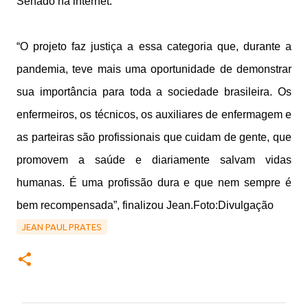
Senado na internet.
“O projeto faz justiça a essa categoria que, durante a
pandemia, teve mais uma oportunidade de demonstrar
sua importância para toda a sociedade brasileira. Os
enfermeiros, os técnicos, os auxiliares de enfermagem e
as parteiras são profissionais que cuidam de gente, que
promovem a saúde e diariamente salvam vidas
humanas. É uma profissão dura e que nem sempre é
bem recompensada”, finalizou Jean.Foto:Divulgação
JEAN PAUL PRATES