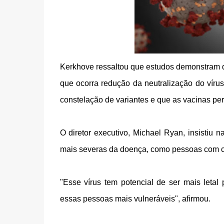
Kerkhove ressaltou que estudos demonstram qu
que ocorra redução da neutralização do vír
constelação de variantes e que as vacinas per
O diretor executivo, Michael Ryan, insistiu 
mais severas da doença, como pessoas com c
"Esse vírus tem potencial de ser mais letal
essas pessoas mais vulneráveis", afirmou.