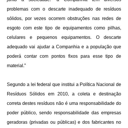
problemas com o descarte inadequado de resíduos
sólidos, por vezes ocorrem obstruções nas redes de
esgoto com este tipo de equipamentos como pilhas,
celulares e pequenos equipamentos. O descarte
adequado vai ajudar a Companhia e a população que
poderá contar com pontos fixos para esse tipo de
material.”
Segundo a lei federal que institui a Política Nacional de
Resíduos Sólidos em 2010, a coleta e destinação
correta destes resíduos não é uma responsabilidade do
poder público, sendo responsabilidade das empresas
geradoras (privadas ou públicas) e dos fabricantes no