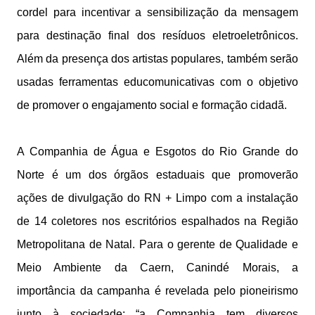
cordel para incentivar a sensibilização da mensagem
para destinação final dos resíduos eletroeletrônicos.
Além da presença dos artistas populares, também serão
usadas ferramentas educomunicativas com o objetivo
de promover o engajamento social e formação cidadã.
A Companhia de Água e Esgotos do Rio Grande do
Norte é um dos órgãos estaduais que promoverão
ações de divulgação do RN + Limpo com a instalação
de 14 coletores nos escritórios espalhados na Região
Metropolitana de Natal. Para o gerente de Qualidade e
Meio Ambiente da Caern, Canindé Morais, a
importância da campanha é revelada pelo pioneirismo
junto à sociedade: “a Companhia tem diversos