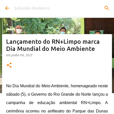
Pular para o conteúdo principal
Salomão Medeiros
Lançamento do RN+Limpo marca
Dia Mundial do Meio Ambiente
em
junho 06, 2021
No Dia Mundial do Meio Ambiente, homenageado neste
sábado (5), o Governo do Rio Grande do Norte lançou a
campanha de educação ambiental RN+Limpo. A
cerimônia ocorreu no anfiteatro do Parque das Dunas