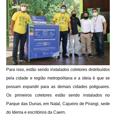
Para isso, estão sendo instalados coletores distribuídos
pela cidade e região metropolitana e a ideia é que se
possam expandir para as demais cidades potiguares.
Os primeiros coletores estão sendo instalados no
Parque das Dunas, em Natal, Cajueiro de Pirangi, sede
do Idema e escritórios da Caern.