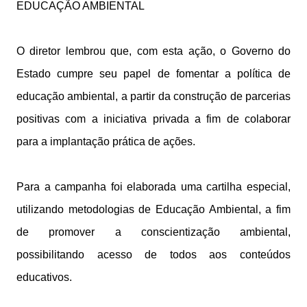
EDUCAÇÃO AMBIENTAL
O diretor lembrou que, com esta ação, o Governo do
Estado cumpre seu papel de fomentar a política de
educação ambiental, a partir da construção de parcerias
positivas com a iniciativa privada a fim de colaborar
para a implantação prática de ações.
Para a campanha foi elaborada uma cartilha especial,
utilizando metodologias de Educação Ambiental, a fim
de promover a conscientização ambiental,
possibilitando acesso de todos aos conteúdos
educativos.