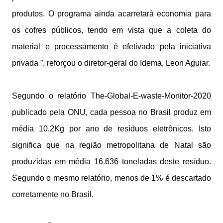
produtos. O programa ainda acarretará economia para
os cofres públicos, tendo em vista que a coleta do
material e processamento é efetivado pela iniciativa
privada ”, reforçou o diretor-geral do Idema, Leon Aguiar.
Segundo o relatório The-Global-E-waste-Monitor-2020
publicado pela ONU, cada pessoa no Brasil produz em
média 10,2Kg por ano de resíduos eletrônicos. Isto
significa que na região metropolitana de Natal são
produzidas em média 16.636 toneladas deste resíduo.
Segundo o mesmo relatório, menos de 1% é descartado
corretamente no Brasil.