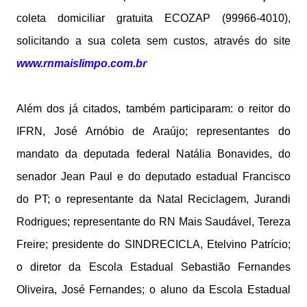
coleta domiciliar gratuita ECOZAP (99966-4010),
solicitando a sua coleta sem custos, através do site
www.rnmaislimpo.com.br
Além dos já citados, também participaram: o reitor do
IFRN, José Arnóbio de Araújo; representantes do
mandato da deputada federal Natália Bonavides, do
senador Jean Paul e do deputado estadual Francisco
do PT; o representante da Natal Reciclagem, Jurandi
Rodrigues; representante do RN Mais Saudável, Tereza
Freire; presidente do SINDRECICLA, Etelvino Patrício;
o diretor da Escola Estadual Sebastião Fernandes
Oliveira, José Fernandes; o aluno da Escola Estadual