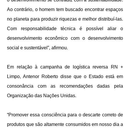
Ao contrário, o homem tem buscado encontrar espaços
no planeta para produzir riquezas e melhor distribuí-las.
Com responsabilidade técnica é possível aliar o
desenvolvimento econômico com o desenvolvimento
social e sustentável”, afirmou.
Em relação à campanha de logística reversa RN +
Limpo, Antenor Roberto disse que o Estado está em
consonância com as recomendações dadas pela
Organização das Nações Unidas.
“Promover essa consciência para o descarte correto de
produtos que são altamente consumidos em nosso dia a