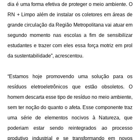
dia é uma forma efetiva de proteger o meio ambiente. O
RN + Limpo além de instalar os coletores em áreas de
grande circulação da Região Metropolitana vai atuar em
segundo momento nas escolas a fim de sensibilizar
estudantes e trazer com eles essa força motriz em prol
da sustentabilidade”, acrescentou.
“Estamos hoje promovendo uma solução para os
resíduos eletroeletrônicos que estão obsoletos. O
homem descarta esse tipo de resíduo no meio ambiente,
sem ter noção do quanto o afeta. Esse componente traz
uma série de elementos nocivos à Natureza, que
poderiam estar sendo reintegrados ao processo
produtivo industrial e se transformando em novos