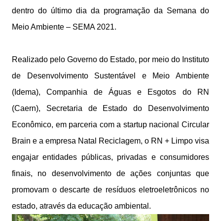
dentro do último dia da programação da Semana do
Meio Ambiente – SEMA 2021.
Realizado pelo Governo do Estado, por meio do Instituto
de Desenvolvimento Sustentável e Meio Ambiente
(Idema), Companhia de Águas e Esgotos do RN
(Caern), Secretaria de Estado do Desenvolvimento
Econômico, em parceria com a startup nacional Circular
Brain e a empresa Natal Reciclagem, o RN + Limpo visa
engajar entidades públicas, privadas e consumidores
finais, no desenvolvimento de ações conjuntas que
promovam o descarte de resíduos eletroeletrônicos no
estado, através da educação ambiental.