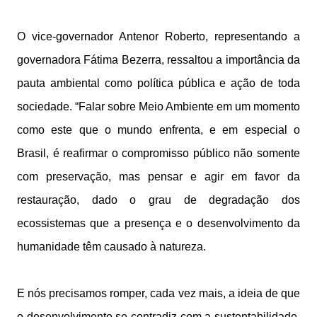
O vice-governador Antenor Roberto, representando a
governadora Fátima Bezerra, ressaltou a importância da
pauta ambiental como política pública e ação de toda
sociedade. “Falar sobre Meio Ambiente em um momento
como este que o mundo enfrenta, e em especial o
Brasil, é reafirmar o compromisso público não somente
com preservação, mas pensar e agir em favor da
restauração, dado o grau de degradação dos
ecossistemas que a presença e o desenvolvimento da
humanidade têm causado à natureza.
E nós precisamos romper, cada vez mais, a ideia de que
o desenvolvimento se contradiz com a sustentabilidade.