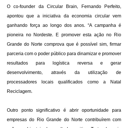
O co-founder da Circular Brain, Fernando Perfeito,
apontou que a iniciativa da economia circular vem
ganhando força ao longo dos anos. “A campanha é
pioneira no Nordeste. E promover esta ação no Rio
Grande do Norte comprova que é possível sim, firmar
parceria com o poder público para dinamizar e promover
resultados para logística reversa e gerar
desenvolvimento, através da utilização de
processadores locais qualificados como a Natal
Reciclagem.
Outro ponto significativo é abrir oportunidade para
empresas do Rio Grande do Norte contribuírem com