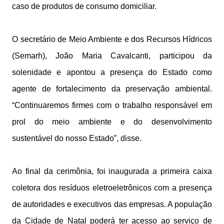
caso de produtos de consumo domiciliar.
O secretário de Meio Ambiente e dos Recursos Hídricos
(Semarh), João Maria Cavalcanti, participou da
solenidade e apontou a presença do Estado como
agente de fortalecimento da preservação ambiental.
“Continuaremos firmes com o trabalho responsável em
prol do meio ambiente e do desenvolvimento
sustentável do nosso Estado”, disse.
Ao final da cerimônia, foi inaugurada a primeira caixa
coletora dos resíduos eletroeletrônicos com a presença
de autoridades e executivos das empresas. A população
da Cidade de Natal poderá ter acesso ao serviço de