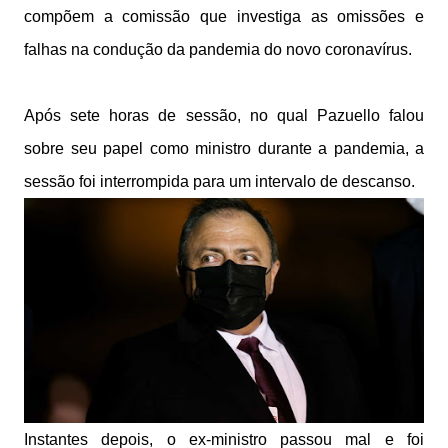
compõem a comissão que investiga as omissões e
falhas na condução da pandemia do novo coronavírus.
Após sete horas de sessão, no qual Pazuello falou
sobre seu papel como ministro durante a pandemia, a
sessão foi interrompida para um intervalo de descanso.
Instantes depois, o ex-ministro passou mal e foi