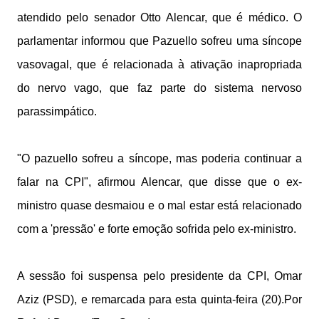
atendido pelo senador Otto Alencar, que é médico. O
parlamentar informou que Pazuello sofreu uma síncope
vasovagal, que é relacionada à ativação inapropriada
do nervo vago, que faz parte do sistema nervoso
parassimpático.
"O pazuello sofreu a síncope, mas poderia continuar a
falar na CPI", afirmou Alencar, que disse que o ex-
ministro quase desmaiou e o mal estar está relacionado
com a 'pressão' e forte emoção sofrida pelo ex-ministro.
A sessão foi suspensa pelo presidente da CPI, Omar
Aziz (PSD), e remarcada para esta quinta-feira (20).Por