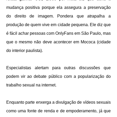
mudança positiva porque ela assegura a preservação
do direito de imagem. Pondera que atrapalha a
produção de quem vive em cidade pequena. Ele diz que
é fácil achar pessoas com OnlyFans em São Paulo, mas
que o mesmo não deve acontecer em Mococa (cidade
do interior paulista).
Especialistas alertam para outras discussões que
podem vir ao debate público com a popularização do
trabalho sexual na internet.
Enquanto parte enxerga a divulgação de vídeos sexuais
como uma fonte de renda e de empoderamento, já que