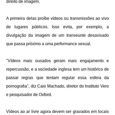
direito de imagem.
A primeira delas proíbe vídeos ou transmissões ao vivo
de lugares públicos. Isso evita, por exemplo, a
divulgação da imagem de um transeunte desavisado
que passa próximo a uma performance sexual.
"Vídeos mais ousados geram mais engajamento e
repercussão, e a sociedade inglesa tem um histórico de
passar regras que tentam regular essa esfera da
pornografia", diz Caio Machado, diretor do Instituto Vero
e pesquisador de Oxford.
Vídeos ao ar livre agora devem ser gravados em locais