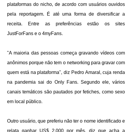
plataformas do nicho, de acordo com usuários ouvidos
pela reportagem. É até uma forma de diversificar a
receita. Entre as preferências estão os sites
JustForFans e o 4myFans.
"A maioria das pessoas começa gravando vídeos com
anônimos porque não tem o networking para gravar com
quem está na plataforma", diz Pedro Amaral, cuja renda
na pandemia sai do Only Fans. Segundo ele, vários
canais temáticos são pautados por fetiches, como sexo
em local público.
Outro usuário, que preferiu não ter o nome identificado e
relata ganhar US$ 2.000 por mês, diz que acha a