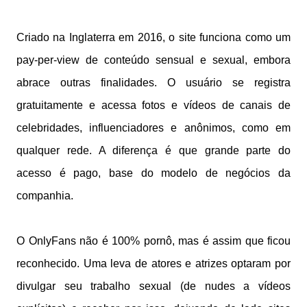
Criado na Inglaterra em 2016, o site funciona como um
pay-per-view de conteúdo sensual e sexual, embora
abrace outras finalidades. O usuário se registra
gratuitamente e acessa fotos e vídeos de canais de
celebridades, influenciadores e anônimos, como em
qualquer rede. A diferença é que grande parte do
acesso é pago, base do modelo de negócios da
companhia.
O OnlyFans não é 100% pornô, mas é assim que ficou
reconhecido. Uma leva de atores e atrizes optaram por
divulgar seu trabalho sexual (de nudes a vídeos