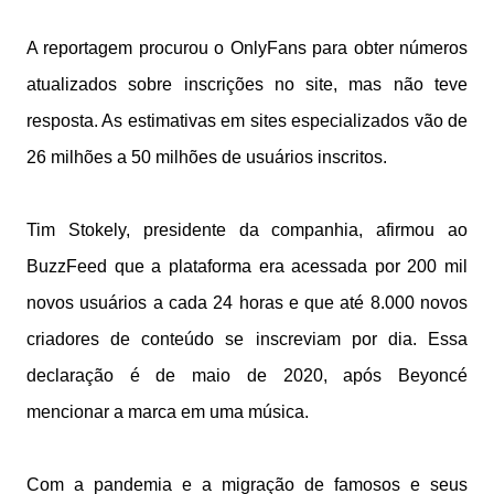
A reportagem procurou o OnlyFans para obter números
atualizados sobre inscrições no site, mas não teve
resposta. As estimativas em sites especializados vão de
26 milhões a 50 milhões de usuários inscritos.
Tim Stokely, presidente da companhia, afirmou ao
BuzzFeed que a plataforma era acessada por 200 mil
novos usuários a cada 24 horas e que até 8.000 novos
criadores de conteúdo se inscreviam por dia. Essa
declaração é de maio de 2020, após Beyoncé
mencionar a marca em uma música.
Com a pandemia e a migração de famosos e seus