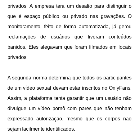
privados. A empresa terá um desafio para distinguir o
que é espaço público ou privado nas gravações. O
monitoramento, feito de forma automatizada, já gerou
reclamações de usuários que tiveram conteúdos
banidos. Eles alegavam que foram filmados em locais
privados.
A segunda norma determina que todos os participantes
de um vídeo sexual devam estar inscritos no OnlyFans.
Assim, a plataforma tenta garantir que um usuário não
divulgue um vídeo pornô com pares que não tenham
expressado autorização, mesmo que os corpos não
sejam facilmente identificados.