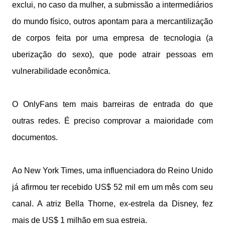
exclui, no caso da mulher, a submissão a intermediários
do mundo físico, outros apontam para a mercantilização
de corpos feita por uma empresa de tecnologia (a
uberização do sexo), que pode atrair pessoas em
vulnerabilidade econômica.
O OnlyFans tem mais barreiras de entrada do que
outras redes. É preciso comprovar a maioridade com
documentos.
Ao New York Times, uma influenciadora do Reino Unido
já afirmou ter recebido US$ 52 mil em um mês com seu
canal. A atriz Bella Thorne, ex-estrela da Disney, fez
mais de US$ 1 milhão em sua estreia.