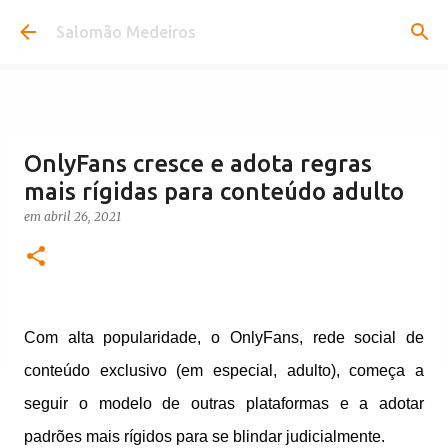
Pular para o conteúdo principal
Salomão Medeiros
OnlyFans cresce e adota regras
mais rígidas para conteúdo adulto
em
abril 26, 2021
Com alta popularidade, o OnlyFans, rede social de
conteúdo exclusivo (em especial, adulto), começa a
seguir o modelo de outras plataformas e a adotar
padrões mais rígidos para se blindar judicialmente.