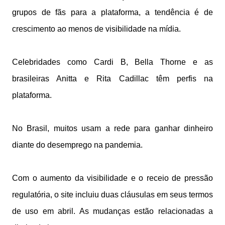
grupos de fãs para a plataforma, a tendência é de
crescimento ao menos de visibilidade na mídia.
Celebridades como Cardi B, Bella Thorne e as
brasileiras Anitta e Rita Cadillac têm perfis na
plataforma.
No Brasil, muitos usam a rede para ganhar dinheiro
diante do desemprego na pandemia.
Com o aumento da visibilidade e o receio de pressão
regulatória, o site incluiu duas cláusulas em seus termos
de uso em abril. As mudanças estão relacionadas a