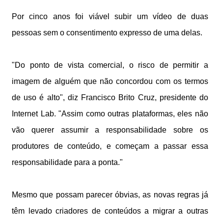
Por cinco anos foi viável subir um vídeo de duas
pessoas sem o consentimento expresso de uma delas.
"Do ponto de vista comercial, o risco de permitir a
imagem de alguém que não concordou com os termos
de uso é alto", diz Francisco Brito Cruz, presidente do
Internet Lab. "Assim como outras plataformas, eles não
vão querer assumir a responsabilidade sobre os
produtores de conteúdo, e começam a passar essa
responsabilidade para a ponta."
Mesmo que possam parecer óbvias, as novas regras já
têm levado criadores de conteúdos a migrar a outras