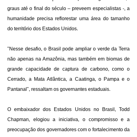
graus até o final do século – preveem especialistas -, a
humanidade precisa reflorestar uma área do tamanho
do território dos Estados Unidos.
"Nesse desafio, o Brasil pode ampliar o verde da Terra
não apenas na Amazônia, mas também em biomas de
grande capacidade de captura de carbono, como o
Cerrado, a Mata Atlântica, a Caatinga, o Pampa e o
Pantanal", ressaltam os governantes estaduais.
O embaixador dos Estados Unidos no Brasil, Todd
Chapman, elogiou a iniciativa, o compromisso e a
preocupação dos governadores com o fortalecimento da