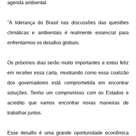
agenda ambiental.
"A liderança do Brasil nas discussões das questões
climáticas e ambientais é realmente essencial para
enfrentarmos os desafios globais.
Os próximos dias serão muito importantes e estou feliz
em receber essa carta, mostrando como essa coalizão
dos governadores está comprometida em encontrar
soluções. Tenho um compromisso com os Estados e
acredito que vamos encontrar novas maneiras de
trabalhar juntos.
Esse desafio é uma grande oportunidade econômica