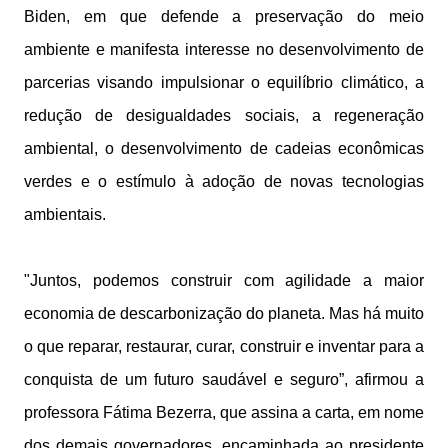
Biden, em que defende a preservação do meio
ambiente e manifesta interesse no desenvolvimento de
parcerias visando impulsionar o equilíbrio climático, a
redução de desigualdades sociais, a regeneração
ambiental, o desenvolvimento de cadeias econômicas
verdes e o estímulo à adoção de novas tecnologias
ambientais.
"Juntos, podemos construir com agilidade a maior
economia de descarbonização do planeta. Mas há muito
o que reparar, restaurar, curar, construir e inventar para a
conquista de um futuro saudável e seguro”, afirmou a
professora Fátima Bezerra, que assina a carta, em nome
dos demais governadores, encaminhada ao presidente