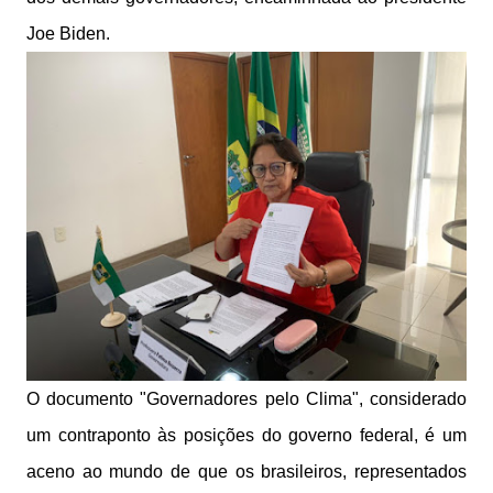
Joe Biden.
O documento "Governadores pelo Clima", considerado
um contraponto às posições do governo federal, é um
aceno ao mundo de que os brasileiros, representados