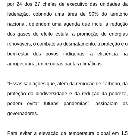
por 24 dos 27 chefes de executivo das unidades da
federação, cobrindo uma área de 90% do território
nacional, defendem uma agenda que inclui a redução
dos gases de efeito estufa, a promoção de energias
renováveis, o combate ao desmatamento, a proteção e o
bem-estar dos povos indígenas, a eficiência na
agropecuária, entre outras pautas climáticas.
"Essas são ações que, além da remoção de carbono, da
proteção da biodiversidade e da redução da pobreza,
podem evitar futuras pandemias", assinalam os
governadores.
Para evitar a elevação da temperatura global em 1,5