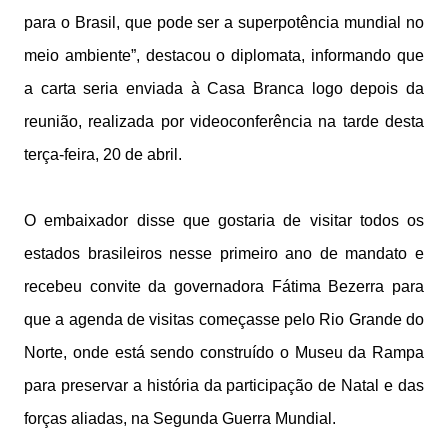
para o Brasil, que pode ser a superpotência mundial no
meio ambiente”, destacou o diplomata, informando que
a carta seria enviada à Casa Branca logo depois da
reunião, realizada por videoconferência na tarde desta
terça-feira, 20 de abril.
O embaixador disse que gostaria de visitar todos os
estados brasileiros nesse primeiro ano de mandato e
recebeu convite da governadora Fátima Bezerra para
que a agenda de visitas começasse pelo Rio Grande do
Norte, onde está sendo construído o Museu da Rampa
para preservar a história da participação de Natal e das
forças aliadas, na Segunda Guerra Mundial.