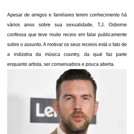
Apesar de amigos e familiares terem conhecimento há
vários anos sobre sua sexualidade, T.J. Osborne
confessa que teve muito receio em falar publicamente
sobre o assunto. A motivar os seus receios está o fato de
a indústria da música country, da qual faz parte
enquanto artista, ser conservadora e pouca aberta.