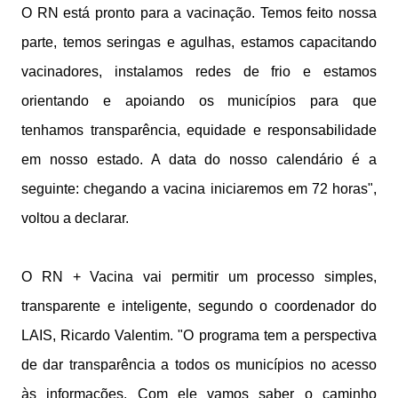
O RN está pronto para a vacinação. Temos feito nossa
parte, temos seringas e agulhas, estamos capacitando
vacinadores, instalamos redes de frio e estamos
orientando e apoiando os municípios para que
tenhamos transparência, equidade e responsabilidade
em nosso estado. A data do nosso calendário é a
seguinte: chegando a vacina iniciaremos em 72 horas",
voltou a declarar.
O RN + Vacina vai permitir um processo simples,
transparente e inteligente, segundo o coordenador do
LAIS, Ricardo Valentim. "O programa tem a perspectiva
de dar transparência a todos os municípios no acesso
às informações. Com ele vamos saber o caminho