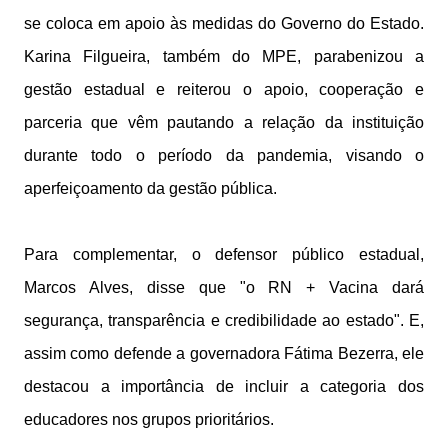
se coloca em apoio às medidas do Governo do Estado.
Karina Filgueira, também do MPE, parabenizou a
gestão estadual e reiterou o apoio, cooperação e
parceria que vêm pautando a relação da instituição
durante todo o período da pandemia, visando o
aperfeiçoamento da gestão pública.
Para complementar, o defensor público estadual,
Marcos Alves, disse que "o RN + Vacina dará
segurança, transparência e credibilidade ao estado". E,
assim como defende a governadora Fátima Bezerra, ele
destacou a importância de incluir a categoria dos
educadores nos grupos prioritários.