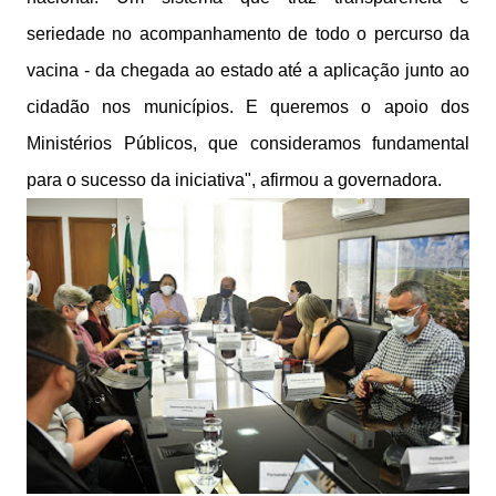
seriedade no acompanhamento de todo o percurso da
vacina - da chegada ao estado até a aplicação junto ao
cidadão nos municípios. E queremos o apoio dos
Ministérios Públicos, que consideramos fundamental
para o sucesso da iniciativa", afirmou a governadora.