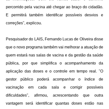
percorrido pela vacina até chegar ao braço do cidadão.
E permitirá também identificar possíveis desvios e
correções", explicou.
Pesquisador do LAIS, Fernando Lucas de Oliveira disse
que o novo programa também vai melhorar a atuação de
quem estará nas salas de vacina e da gestão da saúde
pública, por que simplifica o acompanhamento da
aplicação das doses e o controle em tempo real. "O
gestor público poderá acompanhar o índice de
vacinação em cada sala e corrigir possíveis
dificuldades", afirmou, acrescentando que outra
vantagem será identificar quantas doses estão nas