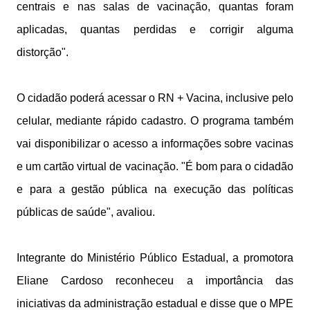
centrais e nas salas de vacinação, quantas foram
aplicadas, quantas perdidas e corrigir alguma
distorção".
O cidadão poderá acessar o RN + Vacina, inclusive pelo
celular, mediante rápido cadastro. O programa também
vai disponibilizar o acesso a informações sobre vacinas
e um cartão virtual de vacinação. "É bom para o cidadão
e para a gestão pública na execução das políticas
públicas de saúde", avaliou.
Integrante do Ministério Público Estadual, a promotora
Eliane Cardoso reconheceu a importância das
iniciativas da administração estadual e disse que o MPE