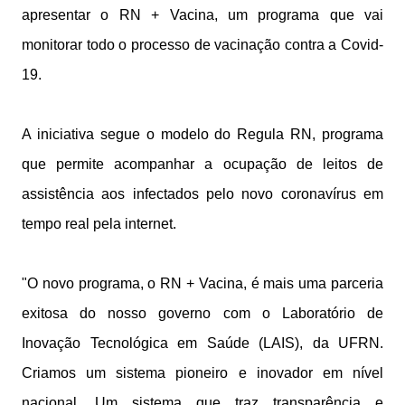
apresentar o RN + Vacina, um programa que vai
monitorar todo o processo de vacinação contra a Covid-
19.
A iniciativa segue o modelo do Regula RN, programa
que permite acompanhar a ocupação de leitos de
assistência aos infectados pelo novo coronavírus em
tempo real pela internet.
"O novo programa, o RN + Vacina, é mais uma parceria
exitosa do nosso governo com o Laboratório de
Inovação Tecnológica em Saúde (LAIS), da UFRN.
Criamos um sistema pioneiro e inovador em nível
nacional. Um sistema que traz transparência e