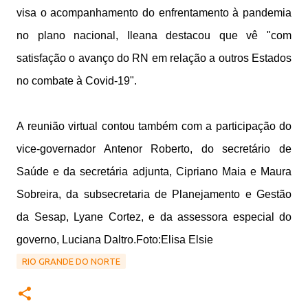
visa o acompanhamento do enfrentamento à pandemia
no plano nacional, Ileana destacou que vê "com
satisfação o avanço do RN em relação a outros Estados
no combate à Covid-19".
A reunião virtual contou também com a participação do
vice-governador Antenor Roberto, do secretário de
Saúde e da secretária adjunta, Cipriano Maia e Maura
Sobreira, da subsecretaria de Planejamento e Gestão
da Sesap, Lyane Cortez, e da assessora especial do
governo, Luciana Daltro.Foto:Elisa Elsie
RIO GRANDE DO NORTE