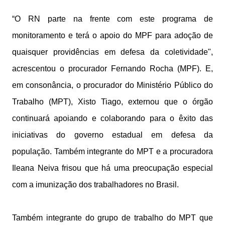
“O RN parte na frente com este programa de
monitoramento e terá o apoio do MPF para adoção de
quaisquer providências em defesa da coletividade",
acrescentou o procurador Fernando Rocha (MPF). E,
em consonância, o procurador do Ministério Público do
Trabalho (MPT), Xisto Tiago, externou que o órgão
continuará apoiando e colaborando para o êxito das
iniciativas do governo estadual em defesa da
população. Também integrante do MPT e a procuradora
Ileana Neiva frisou que há uma preocupação especial
com a imunização dos trabalhadores no Brasil.
Também integrante do grupo de trabalho do MPT que