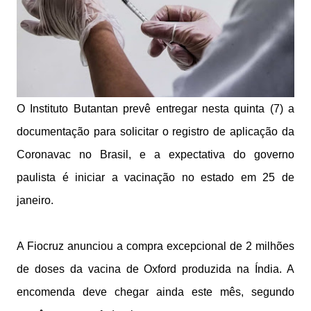
O Instituto Butantan prevê entregar nesta quinta (7) a
documentação para solicitar o registro de aplicação da
Coronavac no Brasil, e a expectativa do governo
paulista é iniciar a vacinação no estado em 25 de
janeiro.
A Fiocruz anunciou a compra excepcional de 2 milhões
de doses da vacina de Oxford produzida na Índia. A
encomenda deve chegar ainda este mês, segundo