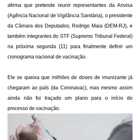
afirma que pretende reunir representantes da Anvisa
(Agência Nacional de Vigilância Sanitária), o presidente
da Câmara dos Deputados, Rodrigo Maia (DEM-RJ), e
também integrantes do STF (Supremo Tribunal Federal)
na próxima segunda (11) para finalmente definir um
cronograma nacional de vacinação.
Ele se queixa que milhões de doses de imunizante já
chegaram ao país (da Coronavac), mas mesmo assim
ainda não foi traçado um plano para o início do
processo de vacinação.