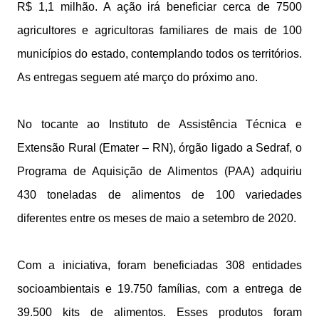
R$ 1,1 milhão. A ação irá beneficiar cerca de 7500
agricultores e agricultoras familiares de mais de 100
municípios do estado, contemplando todos os territórios.
As entregas seguem até março do próximo ano.
No tocante ao Instituto de Assistência Técnica e
Extensão Rural (Emater – RN), órgão ligado a Sedraf, o
Programa de Aquisição de Alimentos (PAA) adquiriu
430 toneladas de alimentos de 100 variedades
diferentes entre os meses de maio a setembro de 2020.
Com a iniciativa, foram beneficiadas 308 entidades
socioambientais e 19.750 famílias, com a entrega de
39.500 kits de alimentos. Esses produtos foram