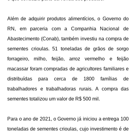
Além de adquirir produtos alimentícios, o Governo do
RN, em parceria com a Companhia Nacional de
Abastecimento (Conab), também investiu na compra de
sementes crioulas. 51 toneladas de grãos de sorgo
forrageiro, milho, feijão, arroz vermelho e feijão
macassar foram compradas de agricultores familiares e
distribuídas para cerca de 1800 famílias de
trabalhadores e trabalhadoras rurais. A compra das
sementes totalizou um valor de R$ 500 mil.
Para o ano de 2021, o Governo já iniciou a entrega 100
toneladas de sementes crioulas, cujo investimento é de