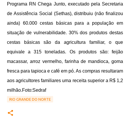
Programa RN Chega Junto, executado pela Secretaria
de Assistência Social (Sethas), distribuiu (não finalizou
ainda) 60.000 cestas básicas para a população em
situação de vulnerabilidade. 30% dos produtos destas
cestas básicas são da agricultura familiar, o que
equivale a 315 toneladas. Os produtos são: feijão
macassar, arroz vermelho, farinha de mandioca, goma
fresca para tapioca e café em pó. As compras resultaram
aos agricultores familiares uma receita superior a R$ 1,2
milhão.Foto:Sedraf
RIO GRANDE DO NORTE