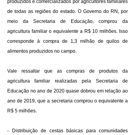
produzidos e comercializados por agricultores familiares
de todas as regiões do estado. O Governo do RN, por
meio da Secretaria de Educação, comprou da
agricultura familiar o equivalente a R$ 10 milhões. Isso
corresponde à compra de 1,3 milhão de quilos de
alimentos produzidos no campo.
Vale ressaltar que as compras de produtos da
agricultura familiar realizadas pela Secretaria de
Educação no ano de 2020 quase dobrou em relação ao
ano de 2019, que a secretaria comprou o equivalente a
R$ 5 milhões.
- Distribuição de cestas básicas para comunidades