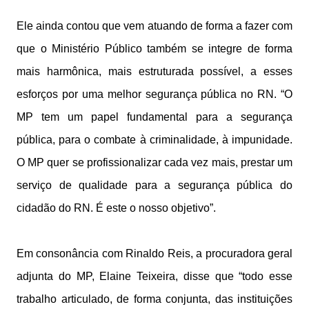
Ele ainda contou que vem atuando de forma a fazer com
que o Ministério Público também se integre de forma
mais harmônica, mais estruturada possível, a esses
esforços por uma melhor segurança pública no RN. “O
MP tem um papel fundamental para a segurança
pública, para o combate à criminalidade, à impunidade.
O MP quer se profissionalizar cada vez mais, prestar um
serviço de qualidade para a segurança pública do
cidadão do RN. É este o nosso objetivo”.
Em consonância com Rinaldo Reis, a procuradora geral
adjunta do MP, Elaine Teixeira, disse que “todo esse
trabalho articulado, de forma conjunta, das instituições