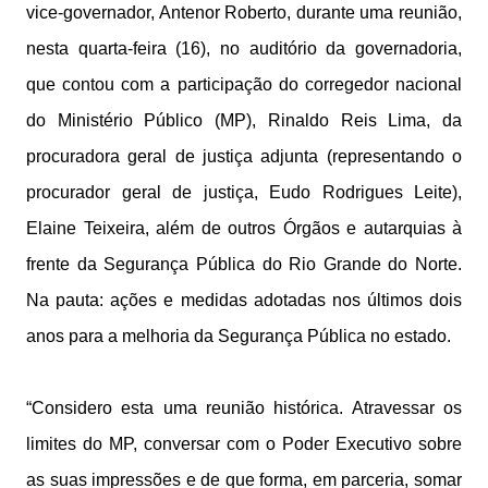
vice-governador, Antenor Roberto, durante uma reunião,
nesta quarta-feira (16), no auditório da governadoria,
que contou com a participação do corregedor nacional
do Ministério Público (MP), Rinaldo Reis Lima, da
procuradora geral de justiça adjunta (representando o
procurador geral de justiça, Eudo Rodrigues Leite),
Elaine Teixeira, além de outros Órgãos e autarquias à
frente da Segurança Pública do Rio Grande do Norte.
Na pauta: ações e medidas adotadas nos últimos dois
anos para a melhoria da Segurança Pública no estado.
“Considero esta uma reunião histórica. Atravessar os
limites do MP, conversar com o Poder Executivo sobre
as suas impressões e de que forma, em parceria, somar