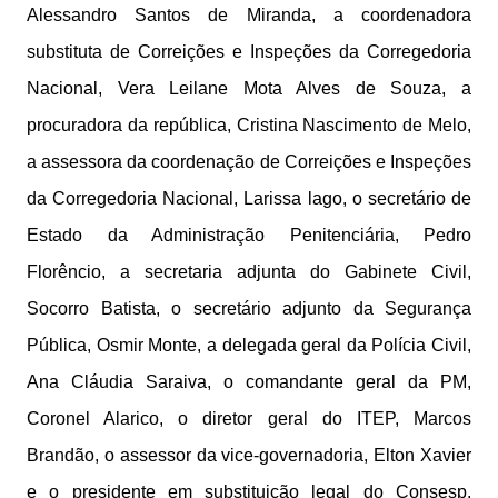
Alessandro Santos de Miranda, a coordenadora
substituta de Correições e Inspeções da Corregedoria
Nacional, Vera Leilane Mota Alves de Souza, a
procuradora da república, Cristina Nascimento de Melo,
a assessora da coordenação de Correições e Inspeções
da Corregedoria Nacional, Larissa lago, o secretário de
Estado da Administração Penitenciária, Pedro
Florêncio, a secretaria adjunta do Gabinete Civil,
Socorro Batista, o secretário adjunto da Segurança
Pública, Osmir Monte, a delegada geral da Polícia Civil,
Ana Cláudia Saraiva, o comandante geral da PM,
Coronel Alarico, o diretor geral do ITEP, Marcos
Brandão, o assessor da vice-governadoria, Elton Xavier
e o presidente em substituição legal do Consesp,