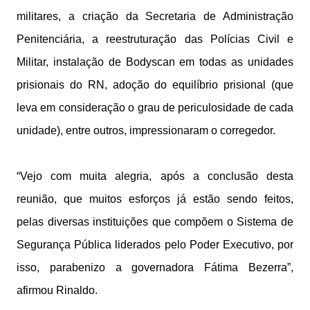
militares, a criação da Secretaria de Administração
Penitenciária, a reestruturação das Polícias Civil e
Militar, instalação de Bodyscan em todas as unidades
prisionais do RN, adoção do equilíbrio prisional (que
leva em consideração o grau de periculosidade de cada
unidade), entre outros, impressionaram o corregedor.
“Vejo com muita alegria, após a conclusão desta
reunião, que muitos esforços já estão sendo feitos,
pelas diversas instituições que compõem o Sistema de
Segurança Pública liderados pelo Poder Executivo, por
isso, parabenizo a governadora Fátima Bezerra”,
afirmou Rinaldo.