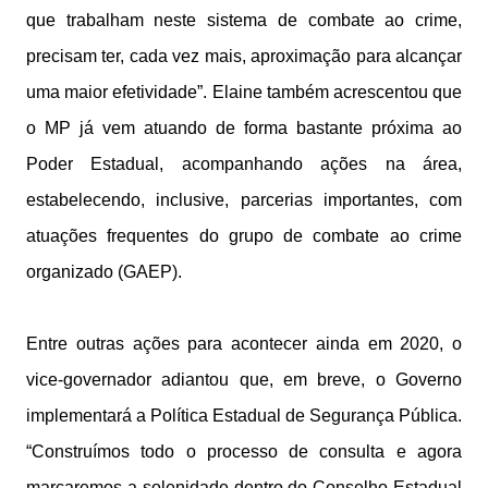
que trabalham neste sistema de combate ao crime,
precisam ter, cada vez mais, aproximação para alcançar
uma maior efetividade”. Elaine também acrescentou que
o MP já vem atuando de forma bastante próxima ao
Poder Estadual, acompanhando ações na área,
estabelecendo, inclusive, parcerias importantes, com
atuações frequentes do grupo de combate ao crime
organizado (GAEP).
Entre outras ações para acontecer ainda em 2020, o
vice-governador adiantou que, em breve, o Governo
implementará a Política Estadual de Segurança Pública.
“Construímos todo o processo de consulta e agora
marcaremos a solenidade dentro do Conselho Estadual