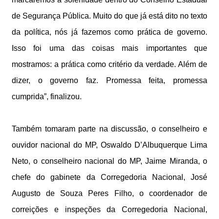
de Segurança Pública. Muito do que já está dito no texto
da política, nós já fazemos como prática de governo.
Isso foi uma das coisas mais importantes que
mostramos: a prática como critério da verdade. Além de
dizer, o governo faz. Promessa feita, promessa
cumprida”, finalizou.
Também tomaram parte na discussão, o conselheiro e
ouvidor nacional do MP, Oswaldo D’Albuquerque Lima
Neto, o conselheiro nacional do MP, Jaime Miranda, o
chefe do gabinete da Corregedoria Nacional, José
Augusto de Souza Peres Filho, o coordenador de
correições e inspeções da Corregedoria Nacional,