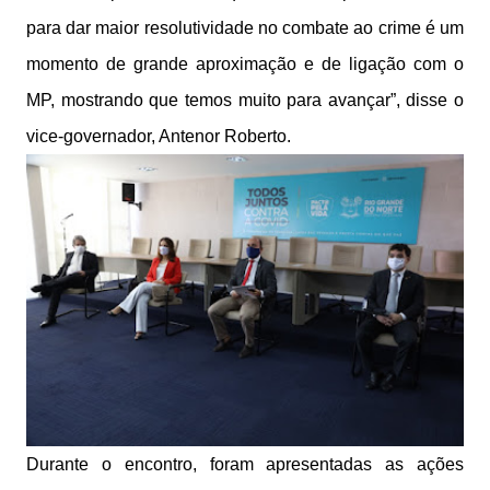
para dar maior resolutividade no combate ao crime é um
momento de grande aproximação e de ligação com o
MP, mostrando que temos muito para avançar”, disse o
vice-governador, Antenor Roberto.
Durante o encontro, foram apresentadas as ações