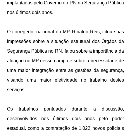
implantadas pelo Governo do RN na Segurança Pública
nos últimos dois anos.
O corregedor nacional do MP, Rinaldo Reis, citou suas
impressões sobre a situação estrutural dos Órgãos da
Segurança Pública no RN, falou sobre a importância da
atuação no MP nesse campo e sobre a necessidade de
uma maior integração entre as gestões da segurança,
visando uma maior efetividade no trabalho destes
serviços.
Os trabalhos pontuados durante a discussão,
desenvolvidos nos últimos dois anos pelo poder
estadual, como a contratação de 1.022 novos policiais