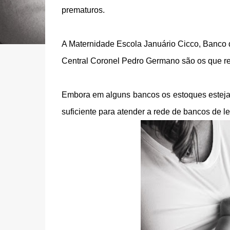
prematuros.
A Maternidade Escola Januário Cicco, Banco
Central Coronel Pedro Germano são os que r
Embora em alguns bancos os estoques estejam
suficiente para atender a rede de bancos de le