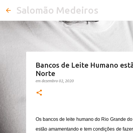
Salomão Medeiros
Bancos de Leite Humano estã
Norte
em
dezembro 02, 2020
Os bancos de leite humano do Rio Grande do
estão amamentando e tem condições de fazer 