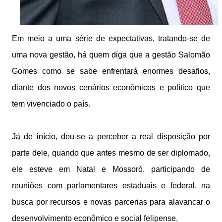
Em meio a uma série de expectativas, tratando-se de
uma nova gestão, há quem diga que a gestão Salomão
Gomes como se sabe enfrentará enormes desafios,
diante dos novos cenários econômicos e político que
tem vivenciado o país.
Já de início, deu-se a perceber a real disposição por
parte dele, quando que antes mesmo de ser diplomado,
ele esteve em Natal e Mossoró, participando de
reuniões com parlamentares estaduais e federal, na
busca por recursos e novas parcerias para alavancar o
desenvolvimento econômico e social felipense.