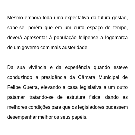
Mesmo embora toda uma expectativa da futura gestão,
sabe-se, porém que em um curto espaço de tempo,
deverá apresentar à população felipense a logomarca
de um governo com mais austeridade.
Da sua vivência e da experiência quando esteve
conduzindo a presidência da Câmara Municipal de
Felipe Guerra, elevando a casa legislativa a um outro
patamar, tratando-se de estrutura física, dando as
melhores condições para que os legisladores pudessem
desempenhar melhor os seus papéis.