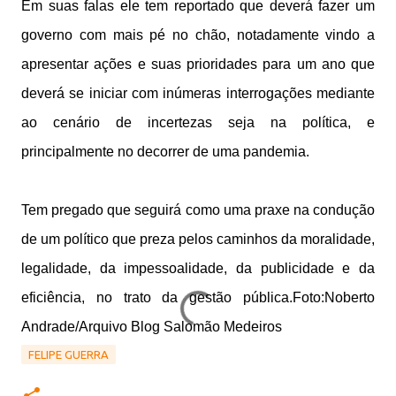
Em suas falas ele tem reportado que deverá fazer um
governo com mais pé no chão, notadamente vindo a
apresentar ações e suas prioridades para um ano que
deverá se iniciar com inúmeras interrogações mediante
ao cenário de incertezas seja na política, e
principalmente no decorrer de uma pandemia.
Tem pregado que seguirá como uma praxe na condução
de um político que preza pelos caminhos da moralidade,
legalidade, da impessoalidade, da publicidade e da
eficiência, no trato da gestão pública.Foto:Noberto
Andrade/Arquivo Blog Salomão Medeiros
FELIPE GUERRA