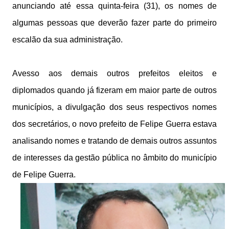
anunciando até essa quinta-feira (31), os nomes de
algumas pessoas que deverão fazer parte do primeiro
escalão da sua administração.
Avesso aos demais outros prefeitos eleitos e
diplomados quando já fizeram em maior parte de outros
municípios, a divulgação dos seus respectivos nomes
dos secretários, o novo prefeito de Felipe Guerra estava
analisando nomes e tratando de demais outros assuntos
de interesses da gestão pública no âmbito do município
de Felipe Guerra.