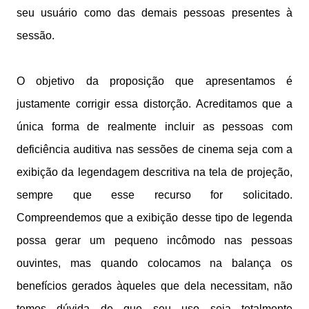
seu usuário como das demais pessoas presentes à
sessão.
O objetivo da proposição que apresentamos é
justamente corrigir essa distorção. Acreditamos que a
única forma de realmente incluir as pessoas com
deficiência auditiva nas sessões de cinema seja com a
exibição da legendagem descritiva na tela de projeção,
sempre que esse recurso for solicitado.
Compreendemos que a exibição desse tipo de legenda
possa gerar um pequeno incômodo nas pessoas
ouvintes, mas quando colocamos na balança os
benefícios gerados àqueles que dela necessitam, não
temos dúvida de que seu uso seja totalmente