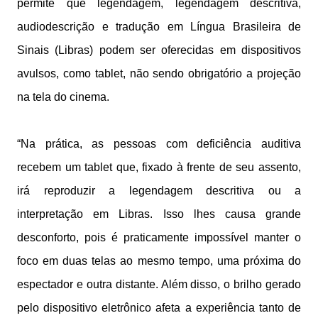
permite que legendagem, legendagem descritiva,
audiodescrição e tradução em Língua Brasileira de
Sinais (Libras) podem ser oferecidas em dispositivos
avulsos, como tablet, não sendo obrigatório a projeção
na tela do cinema.
“Na prática, as pessoas com deficiência auditiva
recebem um tablet que, fixado à frente de seu assento,
irá reproduzir a legendagem descritiva ou a
interpretação em Libras. Isso lhes causa grande
desconforto, pois é praticamente impossível manter o
foco em duas telas ao mesmo tempo, uma próxima do
espectador e outra distante. Além disso, o brilho gerado
pelo dispositivo eletrônico afeta a experiência tanto de