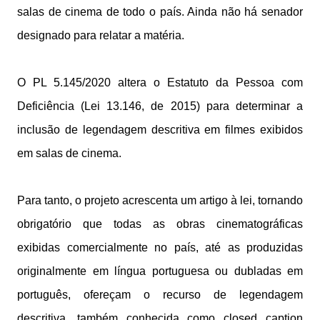
salas de cinema de todo o país. Ainda não há senador
designado para relatar a matéria.
O PL 5.145/2020 altera o Estatuto da Pessoa com
Deficiência (Lei 13.146, de 2015) para determinar a
inclusão de legendagem descritiva em filmes exibidos
em salas de cinema.
Para tanto, o projeto acrescenta um artigo à lei, tornando
obrigatório que todas as obras cinematográficas
exibidas comercialmente no país, até as produzidas
originalmente em língua portuguesa ou dubladas em
português, ofereçam o recurso de legendagem
descritiva, também conhecida como closed caption