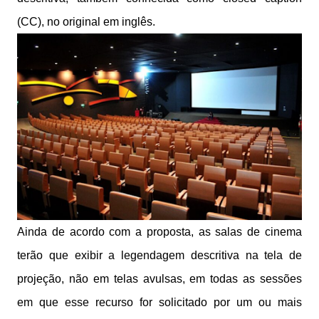
(CC), no original em inglês.
Ainda de acordo com a proposta, as salas de cinema
terão que exibir a legendagem descritiva na tela de
projeção, não em telas avulsas, em todas as sessões
em que esse recurso for solicitado por um ou mais