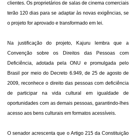
clientes. Os proprietários de salas de cinema comerciais
terão 120 dias para se adaptar às novas exigências, se
o projeto for aprovado e transformado em lei.
Na justificação do projeto, Kajuru lembra que a
Convenção sobre os Direitos das Pessoas com
Deficiência, adotada pela ONU e promulgada pelo
Brasil por meio do Decreto 6.949, de 25 de agosto de
2009, reconhece o direito das pessoas com deficiência
de participar na vida cultural em igualdade de
oportunidades com as demais pessoas, garantindo-lhes
acesso aos bens culturais em formatos acessíveis.
O senador acrescenta que o Artigo 215 da Constituição