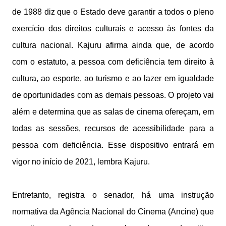
de 1988 diz que o Estado deve garantir a todos o pleno
exercício dos direitos culturais e acesso às fontes da
cultura nacional. Kajuru afirma ainda que, de acordo
com o estatuto, a pessoa com deficiência tem direito à
cultura, ao esporte, ao turismo e ao lazer em igualdade
de oportunidades com as demais pessoas. O projeto vai
além e determina que as salas de cinema ofereçam, em
todas as sessões, recursos de acessibilidade para a
pessoa com deficiência. Esse dispositivo entrará em
vigor no início de 2021, lembra Kajuru.
Entretanto, registra o senador, há uma instrução
normativa da Agência Nacional do Cinema (Ancine) que