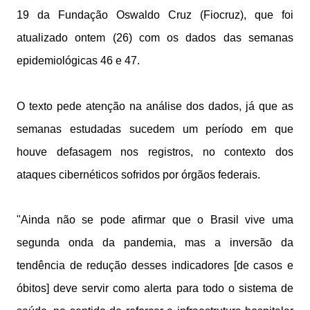
19 da Fundação Oswaldo Cruz (Fiocruz), que foi
atualizado ontem (26) com os dados das semanas
epidemiológicas 46 e 47.
O texto pede atenção na análise dos dados, já que as
semanas estudadas sucedem um período em que
houve defasagem nos registros, no contexto dos
ataques cibernéticos sofridos por órgãos federais.
"Ainda não se pode afirmar que o Brasil vive uma
segunda onda da pandemia, mas a inversão da
tendência de redução desses indicadores [de casos e
óbitos] deve servir como alerta para todo o sistema de