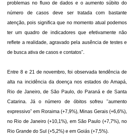
problemas no fluxo de dados e o aumento súbito do
número de casos deve ser tratada com bastante
atenção, pois significa que no momento atual podemos
ter um quadro de indicadores que efetivamente não
reflete a realidade, agravado pela ausência de testes e
de busca ativa de casos e contatos".
Entre 8 e 21 de novembro, foi observada tendência de
alta na incidência da doença nos estados do Amapá,
Rio de Janeiro, de São Paulo, do Paraná e de Santa
Catarina. Já o número de óbitos sofreu "aumento
expressivo" em Roraima (+7,9%), Minas Gerais (+6,6%),
no Rio de Janeiro (+10,1%), em São Paulo (+7,7%), no
Rio Grande do Sul (+5,2%) e em Goiás (+7,5%).