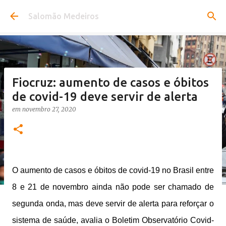
Pular para o conteúdo principal
Salomão Medeiros
Fiocruz: aumento de casos e óbitos
de covid-19 deve servir de alerta
em
novembro 27, 2020
O aumento de casos e óbitos de covid-19 no Brasil entre
8 e 21 de novembro ainda não pode ser chamado de
segunda onda, mas deve servir de alerta para reforçar o
sistema de saúde, avalia o Boletim Observatório Covid-