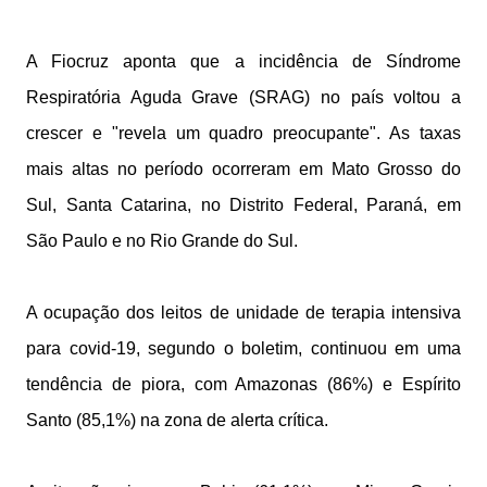
A Fiocruz aponta que a incidência de Síndrome
Respiratória Aguda Grave (SRAG) no país voltou a
crescer e "revela um quadro preocupante". As taxas
mais altas no período ocorreram em Mato Grosso do
Sul, Santa Catarina, no Distrito Federal, Paraná, em
São Paulo e no Rio Grande do Sul.
A ocupação dos leitos de unidade de terapia intensiva
para covid-19, segundo o boletim, continuou em uma
tendência de piora, com Amazonas (86%) e Espírito
Santo (85,1%) na zona de alerta crítica.