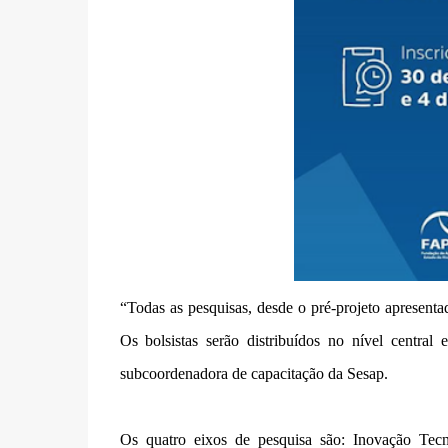
“Todas as pesquisas, desde o pré-projeto apresenta
Os bolsistas serão distribuídos no nível central 
subcoordenadora de capacitação da Sesap.
Os quatro eixos de pesquisa são: Inovação Tec