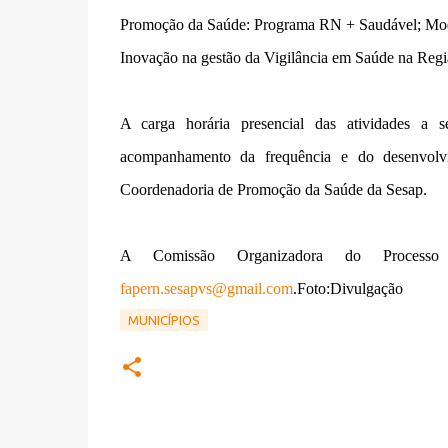
Promoção da Saúde: Programa RN + Saudável; Moder
Inovação na gestão da Vigilância em Saúde na Regi
A carga horária presencial das atividades a 
acompanhamento da frequência e do desenvolvim
Coordenadoria de Promoção da Saúde da Sesap.
A Comissão Organizadora do Processo 
fapern.sesapvs@gmail.com
.Foto:Divulgação
MUNICÍPIOS