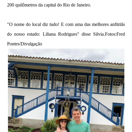
200 quilômetros da capital do Rio de Janeiro.
"O nome do local diz tudo! E com uma das melhores anfitriãs
do nosso estado: Liliana Rodrigues" disse Silvia.Fotos:Fred
Pontes/Divulgação