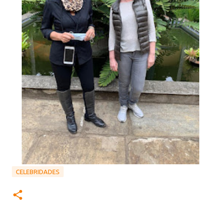
CELEBRIDADES