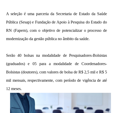
A seleção é uma parceria da Secretaria de Estado da Saúde
Pública (Sesap) e Fundação de Apoio à Pesquisa do Estado do
RN (Fapern), com o objetivo de potencializar o processo de
modernização da gestão pública no âmbito da saúde.
Serão 40 bolsas na modalidade de Pesquisadores-Bolsistas
(graduados) e 05 para a modalidade de Coordenadores-
Bolsistas (doutores), com valores de bolsa de R$ 2,5 mil e R$ 5
mil mensais, respectivamente, com período de vigência de até
12 meses.