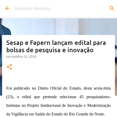
Pular para o conteúdo principal
Salomão Medeiros
Sesap e Fapern lançam edital para
bolsas de pesquisa e inovação
em
outubro 23, 2020
Foi publicado no Diário Oficial do Estado, desta sexta-feira
(23), o edital que pretende selecionar 45 pesquisadores-
bolsistas no Projeto Institucional de Inovação e Modernização
da Vigilância em Saúde do Estado do Rio Grande do Norte.