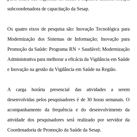
subcoordenadora de capacitação da Sesap.
Os quatro eixos de pesquisa são: Inovação Tecnológica para
Modernização dos Sistemas de Informação; Inovação para
Promoção da Saúde: Programa RN + Saudável; Modernização
Administrativa para melhorar a eficácia da Vigilância em Saúde
e Inovação na gestão da Vigilância em Saúde na Região.
A carga horária presencial das atividades a serem
desenvolvidas pelos pesquisadores é de 30 horas semanais. O
acompanhamento da frequência e do desenvolvimento da
atividade dos pesquisadores será realizado por servidor da
Coordenadoria de Promoção da Saúde da Sesap.