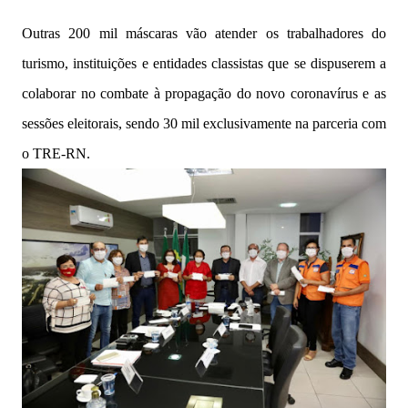
Outras 200 mil máscaras vão atender os trabalhadores do
turismo, instituições e entidades classistas que se dispuserem a
colaborar no combate à propagação do novo coronavírus e as
sessões eleitorais, sendo 30 mil exclusivamente na parceria com
o TRE-RN.