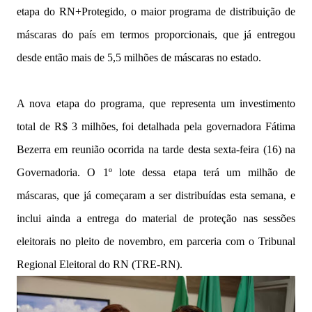
etapa do RN+Protegido, o maior programa de distribuição de
máscaras do país em termos proporcionais, que já entregou
desde então mais de 5,5 milhões de máscaras no estado.
A nova etapa do programa, que representa um investimento
total de R$ 3 milhões, foi detalhada pela governadora Fátima
Bezerra em reunião ocorrida na tarde desta sexta-feira (16) na
Governadoria. O 1º lote dessa etapa terá um milhão de
máscaras, que já começaram a ser distribuídas esta semana, e
inclui ainda a entrega do material de proteção nas sessões
eleitorais no pleito de novembro, em parceria com o Tribunal
Regional Eleitoral do RN (TRE-RN).