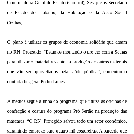
Controladoria Geral do Estado (Control), Sesap e as Secretaria
de Estado do Trabalho, da Habitação e da Ação Social
(Sethas).
O plano é utilizar os grupos de economia solidária que atuam
no RN+Protegido. “Estamos montando o projeto com a Sethas
para utilizar o material restante na produção de outros materiais
que vão ser aproveitados pela saúde pública”, comentou o
controlador-geral Pedro Lopes.
A medida segue a linha do programa, que utiliza as oficinas de
confecção e costura do programa Pró-Sertão na produção das
máscaras. “O RN+Protegido salvou todo um setor econômico,
garantindo emprego para quatro mil costureiras. A parceria que