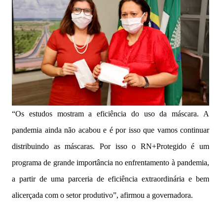
“Os estudos mostram a eficiência do uso da máscara. A
pandemia ainda não acabou e é por isso que vamos continuar
distribuindo as máscaras. Por isso o RN+Protegido é um
programa de grande importância no enfrentamento à pandemia,
a partir de uma parceria de eficiência extraordinária e bem
alicerçada com o setor produtivo”, afirmou a governadora.