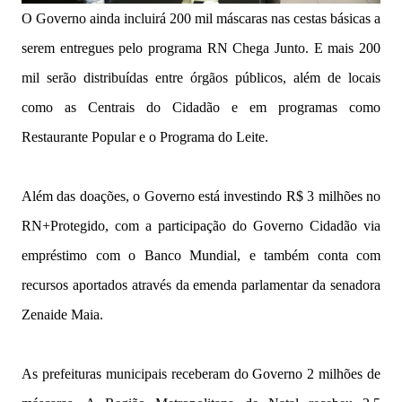
O Governo ainda incluirá 200 mil máscaras nas cestas básicas a
serem entregues pelo programa RN Chega Junto. E mais 200
mil serão distribuídas entre órgãos públicos, além de locais
como as Centrais do Cidadão e em programas como
Restaurante Popular e o Programa do Leite.
Além das doações, o Governo está investindo R$ 3 milhões no
RN+Protegido, com a participação do Governo Cidadão via
empréstimo com o Banco Mundial, e também conta com
recursos aportados através da emenda parlamentar da senadora
Zenaide Maia.
As prefeituras municipais receberam do Governo 2 milhões de