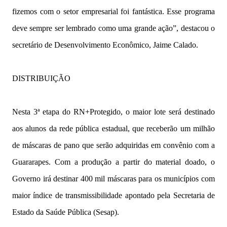
fizemos com o setor empresarial foi fantástica. Esse programa
deve sempre ser lembrado como uma grande ação”, destacou o
secretário de Desenvolvimento Econômico, Jaime Calado.
DISTRIBUIÇÃO
Nesta 3ª etapa do RN+Protegido, o maior lote será destinado
aos alunos da rede pública estadual, que receberão um milhão
de máscaras de pano que serão adquiridas em convênio com a
Guararapes. Com a produção a partir do material doado, o
Governo irá destinar 400 mil máscaras para os municípios com
maior índice de transmissibilidade apontado pela Secretaria de
Estado da Saúde Pública (Sesap).