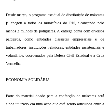
Desde março, o programa estadual de distribuição de máscaras
já chegou a todos os municípios do RN, alcançando pelo
menos 2 milhões de potiguares. A entrega conta com diversos
parceiros, como entidades classistas empresariais e de
trabalhadores, instituições religiosas, entidades assistenciais e
voluntários, coordenados pela Defesa Civil Estadual e a Cruz
Vermelha.
ECONOMIA SOLIDÁRIA
Parte do material doado para a confecção de máscaras será
ainda utilizado em uma ação que está sendo articulada entre a