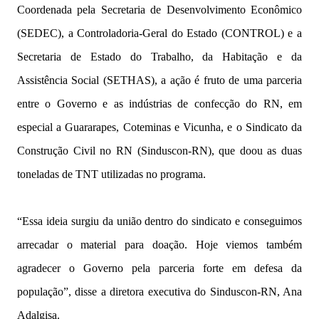
Coordenada pela Secretaria de Desenvolvimento Econômico
(SEDEC), a Controladoria-Geral do Estado (CONTROL) e a
Secretaria de Estado do Trabalho, da Habitação e da
Assistência Social (SETHAS), a ação é fruto de uma parceria
entre o Governo e as indústrias de confecção do RN, em
especial a Guararapes, Coteminas e Vicunha, e o Sindicato da
Construção Civil no RN (Sinduscon-RN), que doou as duas
toneladas de TNT utilizadas no programa.
“Essa ideia surgiu da união dentro do sindicato e conseguimos
arrecadar o material para doação. Hoje viemos também
agradecer o Governo pela parceria forte em defesa da
população”, disse a diretora executiva do Sinduscon-RN, Ana
Adalgisa.