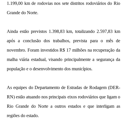
1.199,00 km de rodovias nos sete distritos rodoviários do Rio
Grande do Norte.
Ainda estão previstos 1.398,83 km, totalizando 2.597,83 km
após a conclusão dos trabalhos, prevista para o mês de
novembro. Foram investidos R$ 17 milhões na recuperação da
malha viária estadual, visando principalmente a segurança da
população e o desenvolvimento dos municípios.
As equipes do Departamento de Estradas de Rodagem (DER-
RN) estão atuando nos principais eixos rodoviários que ligam o
Rio Grande do Norte a outros estados e que interligam as
regiões do estado.