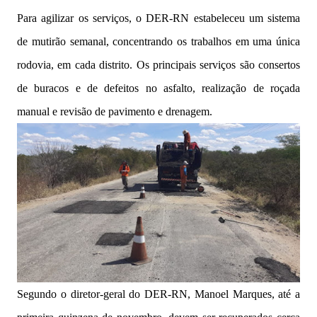
Para agilizar os serviços, o DER-RN estabeleceu um sistema
de mutirão semanal, concentrando os trabalhos em uma única
rodovia, em cada distrito. Os principais serviços são consertos
de buracos e de defeitos no asfalto, realização de roçada
manual e revisão de pavimento e drenagem.
Segundo o diretor-geral do DER-RN, Manoel Marques, até a