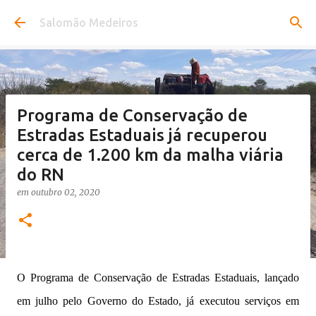
Pular para o conteúdo principal
Salomão Medeiros
Programa de Conservação de
Estradas Estaduais já recuperou
cerca de 1.200 km da malha viária
do RN
em
outubro 02, 2020
O Programa de Conservação de Estradas Estaduais, lançado
em julho pelo Governo do Estado, já executou serviços em