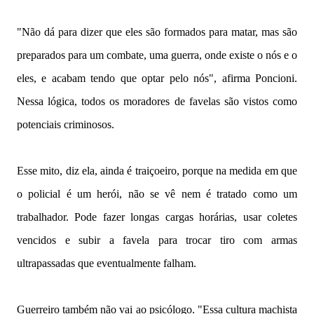
"Não dá para dizer que eles são formados para matar, mas são
preparados para um combate, uma guerra, onde existe o nós e o
eles, e acabam tendo que optar pelo nós", afirma Poncioni.
Nessa lógica, todos os moradores de favelas são vistos como
potenciais criminosos.
Esse mito, diz ela, ainda é traiçoeiro, porque na medida em que
o policial é um herói, não se vê nem é tratado como um
trabalhador. Pode fazer longas cargas horárias, usar coletes
vencidos e subir a favela para trocar tiro com armas
ultrapassadas que eventualmente falham.
Guerreiro também não vai ao psicólogo. "Essa cultura machista