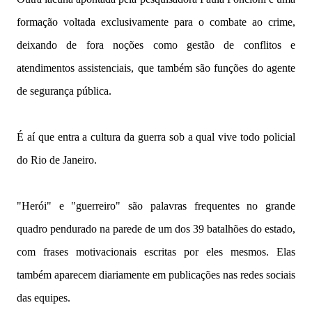
formação voltada exclusivamente para o combate ao crime,
deixando de fora noções como gestão de conflitos e
atendimentos assistenciais, que também são funções do agente
de segurança pública.
É aí que entra a cultura da guerra sob a qual vive todo policial
do Rio de Janeiro.
"Herói" e "guerreiro" são palavras frequentes no grande
quadro pendurado na parede de um dos 39 batalhões do estado,
com frases motivacionais escritas por eles mesmos. Elas
também aparecem diariamente em publicações nas redes sociais
das equipes.