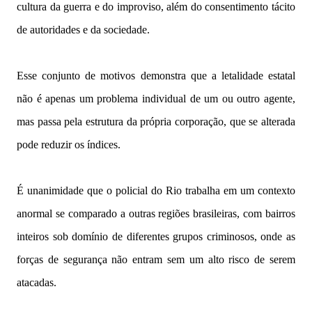
cultura da guerra e do improviso, além do consentimento tácito
de autoridades e da sociedade.
Esse conjunto de motivos demonstra que a letalidade estatal
não é apenas um problema individual de um ou outro agente,
mas passa pela estrutura da própria corporação, que se alterada
pode reduzir os índices.
É unanimidade que o policial do Rio trabalha em um contexto
anormal se comparado a outras regiões brasileiras, com bairros
inteiros sob domínio de diferentes grupos criminosos, onde as
forças de segurança não entram sem um alto risco de serem
atacadas.