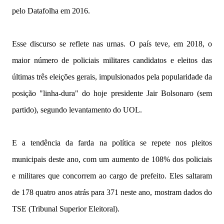
pelo Datafolha em 2016.
Esse discurso se reflete nas urnas. O país teve, em 2018, o
maior número de policiais militares candidatos e eleitos das
últimas três eleições gerais, impulsionados pela popularidade da
posição "linha-dura" do hoje presidente Jair Bolsonaro (sem
partido), segundo levantamento do UOL.
E a tendência da farda na política se repete nos pleitos
municipais deste ano, com um aumento de 108% dos policiais
e militares que concorrem ao cargo de prefeito. Eles saltaram
de 178 quatro anos atrás para 371 neste ano, mostram dados do
TSE (Tribunal Superior Eleitoral).