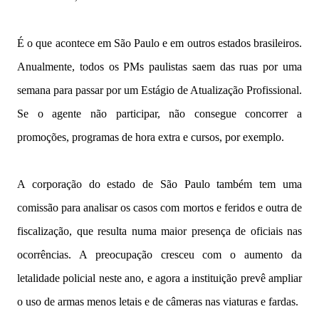
É o que acontece em São Paulo e em outros estados brasileiros.
Anualmente, todos os PMs paulistas saem das ruas por uma
semana para passar por um Estágio de Atualização Profissional.
Se o agente não participar, não consegue concorrer a
promoções, programas de hora extra e cursos, por exemplo.
A corporação do estado de São Paulo também tem uma
comissão para analisar os casos com mortos e feridos e outra de
fiscalização, que resulta numa maior presença de oficiais nas
ocorrências. A preocupação cresceu com o aumento da
letalidade policial neste ano, e agora a instituição prevê ampliar
o uso de armas menos letais e de câmeras nas viaturas e fardas.