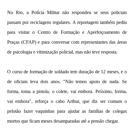
No Rio, a Polícia Militar não respondeu se seus policiais
passam por reciclagens regulares. A reportagem também pediu
para visitar o Centro de Formação e Aperfeiçoamento de
Praças (CFAP) e para conversar com representantes das áreas
de psicologia e vitimização policial, mas não teve resposta.
O curso de formação de soldado tem duração de 12 meses, e o
de oficiais leva dois anos. "Não temos apoio de nada. Se
forma, toma a pistola, o colete, vai embora. Próximo, forma,
vai embora", reforça o cabo Arthur, que diz ser comum o
pelotão fazer vaquinhas para ajudar as famílias de colegas
mortos que ficam meses desamparadas até a pensão chegar.