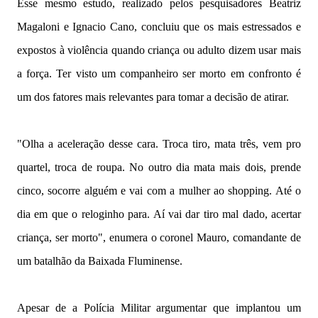
Esse mesmo estudo, realizado pelos pesquisadores Beatriz
Magaloni e Ignacio Cano, concluiu que os mais estressados e
expostos à violência quando criança ou adulto dizem usar mais
a força. Ter visto um companheiro ser morto em confronto é
um dos fatores mais relevantes para tomar a decisão de atirar.
"Olha a aceleração desse cara. Troca tiro, mata três, vem pro
quartel, troca de roupa. No outro dia mata mais dois, prende
cinco, socorre alguém e vai com a mulher ao shopping. Até o
dia em que o reloginho para. Aí vai dar tiro mal dado, acertar
criança, ser morto", enumera o coronel Mauro, comandante de
um batalhão da Baixada Fluminense.
Apesar de a Polícia Militar argumentar que implantou um