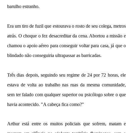
barulho estranho.
Era um tiro de fuzil que estourava o rosto de seu colega, metros
atrás. O choque o fez desacreditar da cena. Abortou a missão e
chamou o apoio aéreo para conseguir voltar para casa, já que o
blindado não conseguiria ultrapassar as barricadas.
Três dias depois, seguindo seu regime de 24 por 72 horas, ele
estava de volta ao trabalho nas ruas da mesma comunidade,
sem ter falado com qualquer superior ou psicólogo sobre o que
havia acontecido. "A cabeça fica como?"
Arthur está entre os muitos policiais que sofrem, matam e