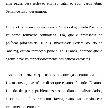
uma pausa para reflexão em seu batalhão após casos letais.
Sem incentivo, desanimou.
O que ele vê como "desaceleração" a socióloga Paula Poncioni
vê como formação continuada. Ela, que é professora de
políticas públicas da UFRJ (Universidade Federal do Rio de
Janeiro), estuda formação policial há 30 anos, defende que o
agente deve voltar periodicamente aos bancos escolares.
"As polícias dizem que têm, sim, educação continuada, que
fazem cursos, mas não é disso que estamos falando. Estamos
falando de parar, problematizar o cotidiano, analisar dados,
discutir o que é estar em uma favela, reatualizar o ensino e o
treinamento", enumera.