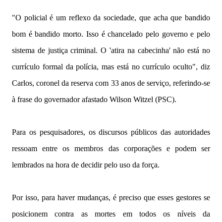
"O policial é um reflexo da sociedade, que acha que bandido
bom é bandido morto. Isso é chancelado pelo governo e pelo
sistema de justiça criminal. O 'atira na cabecinha' não está no
currículo formal da polícia, mas está no currículo oculto", diz
Carlos, coronel da reserva com 33 anos de serviço, referindo-se
à frase do governador afastado Wilson Witzel (PSC).
Para os pesquisadores, os discursos públicos das autoridades
ressoam entre os membros das corporações e podem ser
lembrados na hora de decidir pelo uso da força.
Por isso, para haver mudanças, é preciso que esses gestores se
posicionem contra as mortes em todos os níveis da