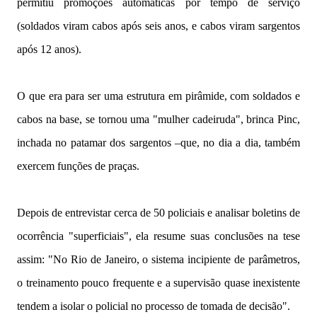
permitiu promoções automáticas por tempo de serviço
(soldados viram cabos após seis anos, e cabos viram sargentos
após 12 anos).
O que era para ser uma estrutura em pirâmide, com soldados e
cabos na base, se tornou uma "mulher cadeiruda", brinca Pinc,
inchada no patamar dos sargentos –que, no dia a dia, também
exercem funções de praças.
Depois de entrevistar cerca de 50 policiais e analisar boletins de
ocorrência "superficiais", ela resume suas conclusões na tese
assim: "No Rio de Janeiro, o sistema incipiente de parâmetros,
o treinamento pouco frequente e a supervisão quase inexistente
tendem a isolar o policial no processo de tomada de decisão".