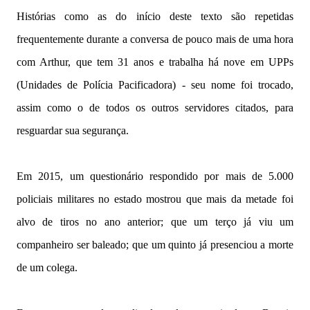
Histórias como as do início deste texto são repetidas
frequentemente durante a conversa de pouco mais de uma hora
com Arthur, que tem 31 anos e trabalha há nove em UPPs
(Unidades de Polícia Pacificadora) - seu nome foi trocado,
assim como o de todos os outros servidores citados, para
resguardar sua segurança.
Em 2015, um questionário respondido por mais de 5.000
policiais militares no estado mostrou que mais da metade foi
alvo de tiros no ano anterior; que um terço já viu um
companheiro ser baleado; que um quinto já presenciou a morte
de um colega.