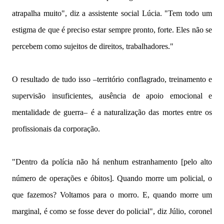
atrapalha muito", diz a assistente social Lúcia. "Tem todo um
estigma de que é preciso estar sempre pronto, forte. Eles não se
percebem como sujeitos de direitos, trabalhadores."
O resultado de tudo isso –território conflagrado, treinamento e
supervisão insuficientes, ausência de apoio emocional e
mentalidade de guerra– é a naturalização das mortes entre os
profissionais da corporação.
"Dentro da polícia não há nenhum estranhamento [pelo alto
número de operações e óbitos]. Quando morre um policial, o
que fazemos? Voltamos para o morro. E, quando morre um
marginal, é como se fosse dever do policial", diz Júlio, coronel