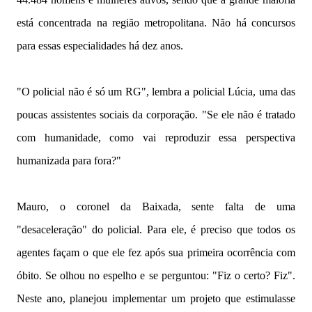
está concentrada na região metropolitana. Não há concursos
para essas especialidades há dez anos.
"O policial não é só um RG", lembra a policial Lúcia, uma das
poucas assistentes sociais da corporação. "Se ele não é tratado
com humanidade, como vai reproduzir essa perspectiva
humanizada para fora?"
Mauro, o coronel da Baixada, sente falta de uma
"desaceleração" do policial. Para ele, é preciso que todos os
agentes façam o que ele fez após sua primeira ocorrência com
óbito. Se olhou no espelho e se perguntou: "Fiz o certo? Fiz".
Neste ano, planejou implementar um projeto que estimulasse