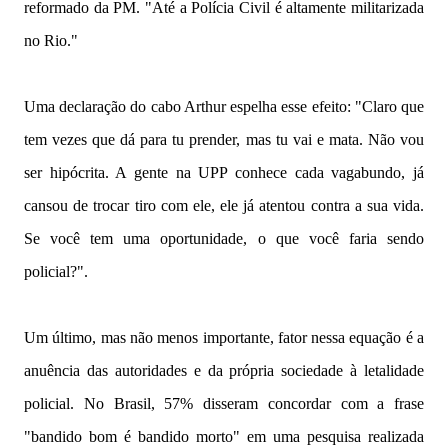
reformado da PM. "Até a Polícia Civil é altamente militarizada
no Rio."
Uma declaração do cabo Arthur espelha esse efeito: "Claro que
tem vezes que dá para tu prender, mas tu vai e mata. Não vou
ser hipócrita. A gente na UPP conhece cada vagabundo, já
cansou de trocar tiro com ele, ele já atentou contra a sua vida.
Se você tem uma oportunidade, o que você faria sendo
policial?".
Um último, mas não menos importante, fator nessa equação é a
anuência das autoridades e da própria sociedade à letalidade
policial. No Brasil, 57% disseram concordar com a frase
"bandido bom é bandido morto" em uma pesquisa realizada