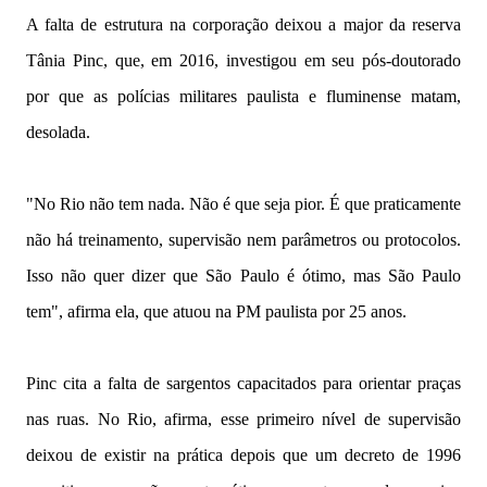
A falta de estrutura na corporação deixou a major da reserva
Tânia Pinc, que, em 2016, investigou em seu pós-doutorado
por que as polícias militares paulista e fluminense matam,
desolada.
"No Rio não tem nada. Não é que seja pior. É que praticamente
não há treinamento, supervisão nem parâmetros ou protocolos.
Isso não quer dizer que São Paulo é ótimo, mas São Paulo
tem", afirma ela, que atuou na PM paulista por 25 anos.
Pinc cita a falta de sargentos capacitados para orientar praças
nas ruas. No Rio, afirma, esse primeiro nível de supervisão
deixou de existir na prática depois que um decreto de 1996